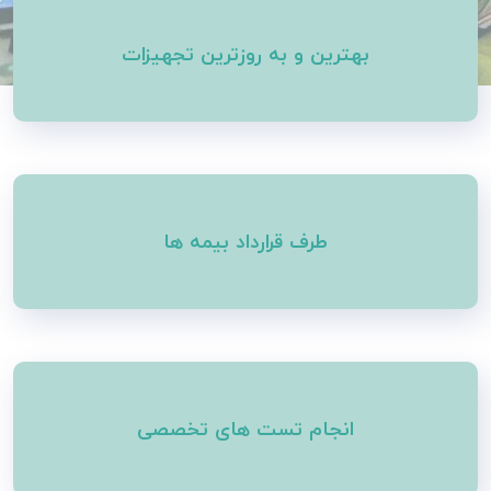
بهترین و به روزترین تجهیزات
طرف قرارداد بیمه ها
انجام تست های تخصصی