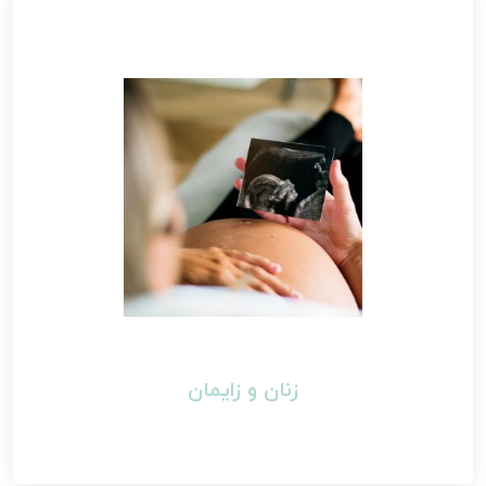
زنان و زایمان