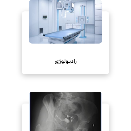
رادیولوژی