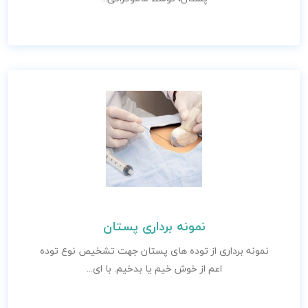
نمونه برداری پستان
نمونه برداری از توده های پستان جهت تشخیص نوع توده
اعم از خوش خیم یا بدخیم. با ای...