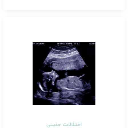
اختلالات جنینی