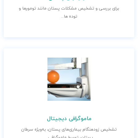
برای بررسی و تشخیص مشکلات پستان مانند تومورها و
توده ها...
ماموگرافی دیجیتال
تشخیص زودهنگام بیماری‌های پستان، به‌ویژه سرطان
پستان، توسط ماموگرافی...