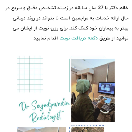
سابقه در زمینه تشخیص دقیق و سریع در
خانم دکتر با 27 سال
حال ارائه خدمات به مراجعین است تا بتواند در روند درمانی
بهتر به بیماران خود کمک کند. برای رزرو نویت از ایشان می
توانید از طریق
اقدام نمایید.
دکمه دریافت نوبت