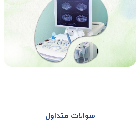
سوالات متداول