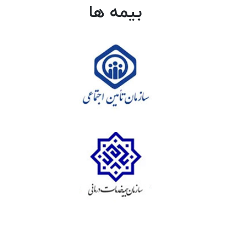
بیمه ها