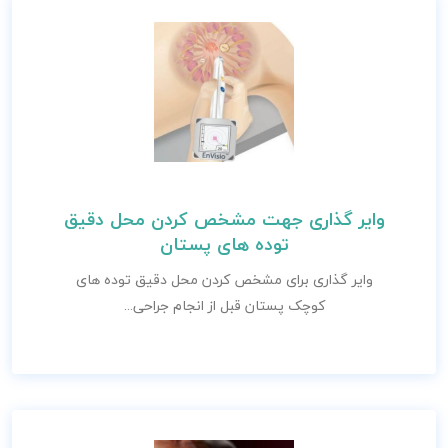
وایر گذاری جهت مشخص کردن محل دقیق
توده های پستان
وایر گذاری برای مشخص کردن محل دقیق توده های
کوچک پستان قبل از انجام جراحی...