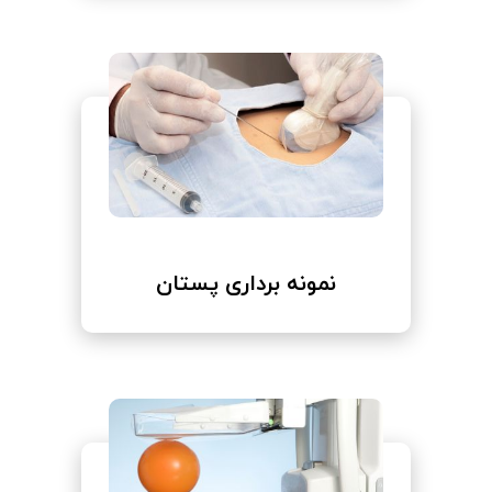
نمونه برداری پستان