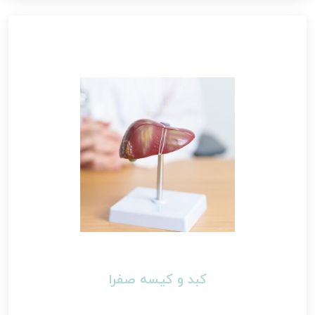
کبد و کیسه صفرا