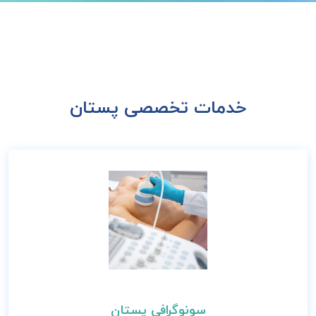
خدمات تخصصی پستان
سونوگرافی پستان