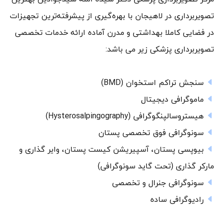
تصویربرداری در لاهیجان با بهره‌گیری از پیشرفته‌ترین تجهیزات
در فضایی کاملا بهداشتی و مدرن آماده ارائه خدمات تخصصی
تصویربرداری پزشکی زیر می باشد:
سنجش تراکم استخوان (BMD)
ماموگرافی دیجیتال
هیستروسالپنگوگرافی (Hysterosalpingography)
سونوگرافی فوق تخصصی پستان
بیوپسی پستان، آسپیریشن کیست پستان، وایر گذاری و
مارکر گذاری (تحت گاید سونوگرافی)
سونوگرافی جنرال و تخصصی
رادیوگرافی ساده