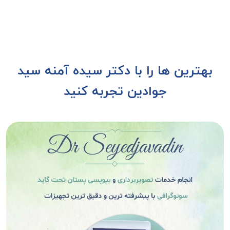
بهترین ها را با دکتر سیده آمنه سید
جوادین تجربه کنید