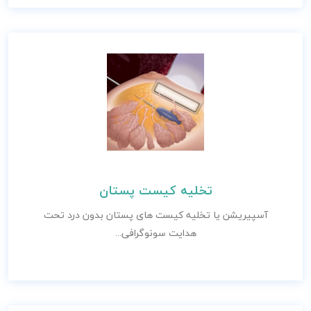
تخلیه کیست پستان
آسپیریشن یا تخلیه کیست های پستان بدون درد تحت
هدایت سونوگرافی...