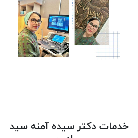
خدمات دکتر سیده آمنه سید