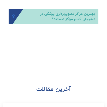
بهترین مراکز تصویربرداری پزشکی در
لاهیجان کدام مراکز هستند؟
آخرین مقالات