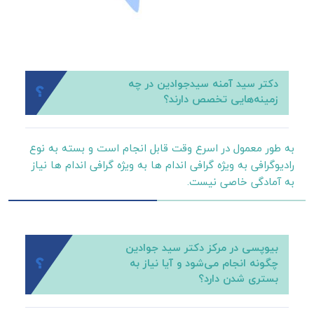
دکتر سید آمنه سیدجوادین در چه
زمینه‌هایی تخصص دارند؟
به طور معمول در اسرع وقت قابل انجام است و بسته به نوع
رادیوگرافی به ویژه گرافی اندام ها به ویژه گرافی اندام ها نیاز
به آمادگی خاصی نیست.
بیوپسی در مرکز دکتر سید جوادین
چگونه انجام می‌شود و آیا نیاز به
بستری شدن دارد؟