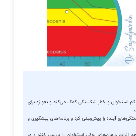
استخوان و خطر شکستگی کمک می‌کند و به‌ویژه برای
.
تگی‌های آینده را پیش‌بینی کرد و برنامه‌های پیشگیری و
 اثرات درمان‌های پوکی استخوان را بررسی کنند و در