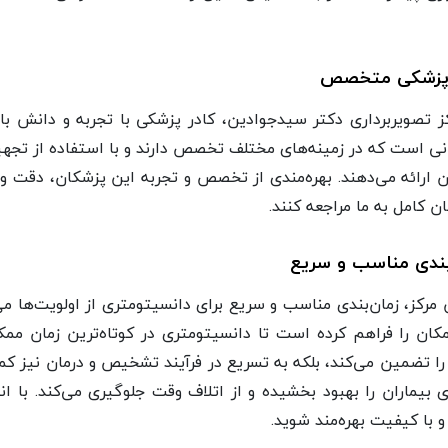
 پزشکی متخصص
ز تصویربرداری دکتر سیدجوادین، کادر پزشکی با تجربه و دانش با
نی است که در زمینه‌های مختلف تخصص دارند و با استفاده از تجه
ن ارائه می‌دهند. بهره‌مندی از تخصص و تجربه این پزشکان، دقت و 
ن کامل به ما مراجعه کنند.
بندی مناسب و سریع
 مرکز، زمان‌بندی مناسب و سریع برای دانسیتومتری از اولویت‌ها می
مکان را فراهم کرده‌ است تا دانسیتومتری در کوتاه‌ترین زمان م
را تضمین می‌کند، بلکه به تسریع در فرآیند تشخیص و درمان نیز کم
ی بیماران را بهبود بخشیده و از اتلاف وقت جلوگیری می‌کند. با 
 با کیفیت بهره‌مند شوید.