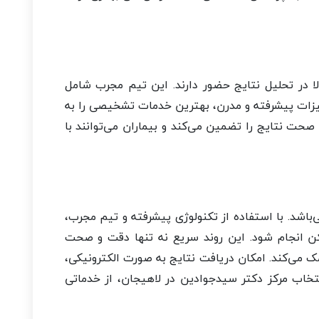
لا در تحلیل نتایج حضور دارند. این تیم مجرب شامل
یزات پیشرفته و مدرن، بهترین خدمات تشخیصی را به
صحت نتایج را تضمین می‌کند و بیماران می‌توانند با
‌باشد. با استفاده از تکنولوژی پیشرفته و تیم مجرب،
مکن انجام شود. این روند سریع نه تنها دقت و صحت
ک می‌کند. امکان دریافت نتایج به صورت الکترونیکی،
انتخاب مرکز دکتر سیدجوادین در لاهیجان، از خدماتی