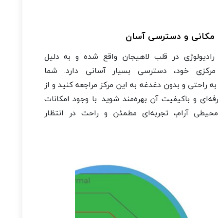
مکانی و دسترسی آسان
 رادیولوژی در قلب لاهیجان واقع شده و به دلیل
رکزی خود، دسترسی بسیار آسانی دارد. شما
به راحتی و بدون دغدغه به این مرکز مراجعه کنید و از
ه‌ای و باکیفیت آن بهره‌مند شوید. با وجود امکانات
حیطی آرام، تجربه‌ای مطمئن و راحت در انتظار