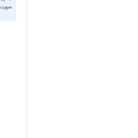
صورت نی