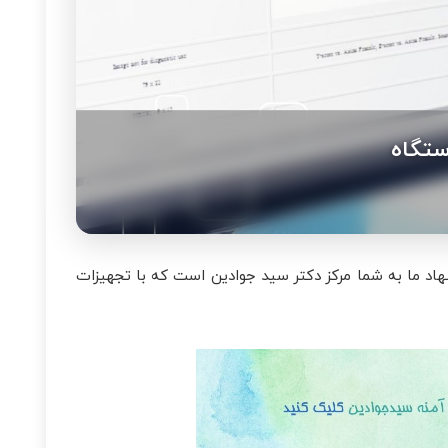
ستگاه
اد ما به شما مرکز دکتر سید جوادین است که با تجهیزات