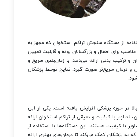
تفاده از دستگاه سنجش تراکم استخوان که مجهز به
مناسب برای اطفال و بزرگسالان بوده و قابلیت تعیین
ن و ترکیب بدنی ارائه می‌دهد. با زمان‌بندی سریع و
 و درمان سریع‌تر صورت گیرد. نتایج توسط پزشکان
ود.
بالا در حوزه پزشکی افزایش یافته است. یکی از این
ن، تصاویر با کیفیت و دقیقی از تراکم استخوان ارائه
اویر با کیفیت هستند. این دستگاه‌ها با استفاده از
 به پزشکان کمک می‌کند تا درمان‌های بهتری ارائه