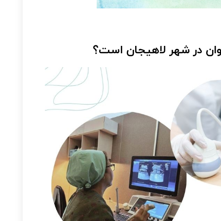
خوان در شهر لاهیجان است؟