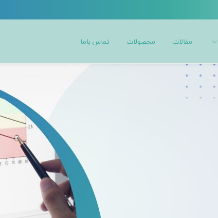
توسط دستگاه به روز
مقالات
محصولات
تماس باما