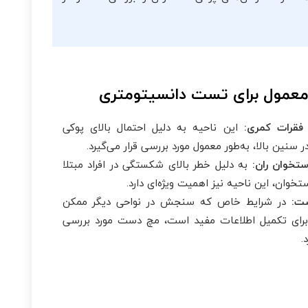
معمول برای تست دانسیتومتری
فقرات کمری:
این ناحیه به دلیل احتمال بالای پوکی
 سنین بالا، به‌طور معمول مورد بررسی قرار می‌گیرد.
ستخوان ران:
به دلیل خطر بالای شکستگی در افراد مبتلا
تخوان، این ناحیه نیز اهمیت ویژه‌ای دارد.
ت:
در شرایط خاص که سنجش در نواحی دیگر ممکن
رای تکمیل اطلاعات مفید است، مچ دست مورد بررسی
.