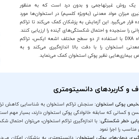
DXA) یک روش غیرتهاجمی و بدون درد است که به منظور
‌گیری میزان مواد معدنی (به‌ویژه کلسیم) در استخوان‌ها مورد
ه قرار می‌گیرد. این آزمایش به پزشکان کمک می‌کند تا تراکم
نی را سنجیده و احتمال شکستگی‌های آینده را ارزیابی کنند.
دستگاه DXA با استفاده از دو سطح مختلف اشعه ایکس، تراکم
عدنی استخوان را با دقت بالا اندازه‌گیری می‌کند و به
بیماری‌هایی نظیر پوکی استخوان کمک می‌نماید.
ف و کاربردهای دانسیتومتری
یص پوکی استخوان:
سنجش تراکم استخوان به شناسایی کاهش تراکم 
مسن و کسانی که سابقه خانوادگی پوکی استخوان دارند، بسیار مهم است
یابی خطر شکستگی:
با اندازه‌گیری تراکم استخوان، می‌توان احتمال شکس
 مناسب را اجرا نمود.
یری درمان‌های پوکی استخوان:
دانسیتومتری به پزشکان امکان می‌دهد