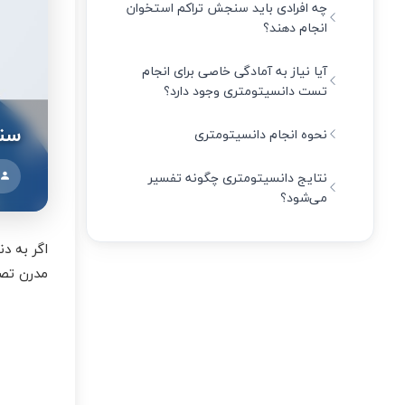
چه افرادی باید سنجش تراکم استخوان
انجام دهند؟
آیا نیاز به آمادگی خاصی برای انجام
تست دانسیتومتری وجود دارد؟
سنج
نحوه انجام دانسیتومتری
نتایج دانسیتومتری چگونه تفسیر
می‌شود؟
اگر به د
مدرن تصو