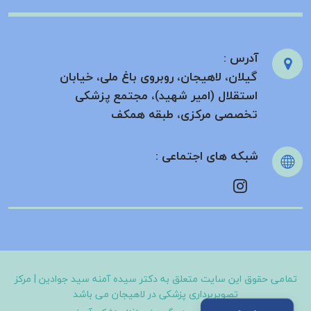
آدرس :
گیلان، لاهیجان، روبروی باغ ملی، خیابان
استقلال (امیر شهید)، مجتمع پزشکی
تخصصی مرکزی، طبقه همکف
شبکه های اجتماعی :
تمامی حقوق این سایت متعلق به
دکتر سیده آمنه سید جوادین | مرکز
تصویربرداری پزشکی در لاهیجان
می باشد