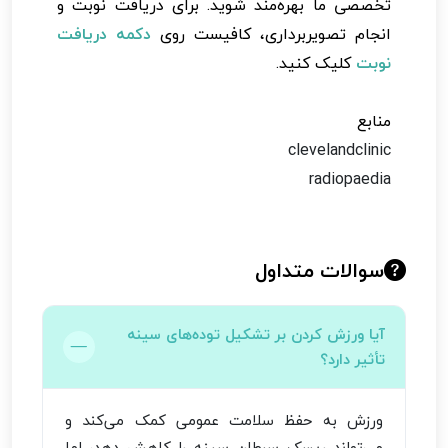
تخصصی ما بهره‌مند شوید. برای دریافت نوبت و
انجام تصویربرداری، کافیست روی
دکمه دریافت
نوبت
کلیک کنید.
منابع
clevelandclinic
radiopaedia
سوالات متداول
آیا ورزش کردن بر تشکیل توده‌های سینه
تأثیر دارد؟
ورزش به حفظ سلامت عمومی کمک می‌کند و
می‌تواند ریسک سرطان سینه را کاهش دهد، اما