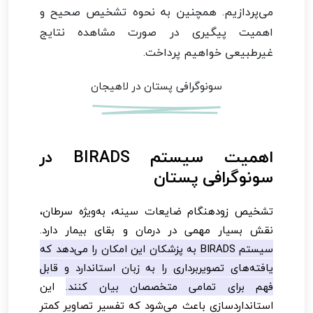
می‌پردازیم. همچنین به نحوه تشخیص صحیح و
اهمیت پیگیری در صورت مشاهده نتایج
غیرطبیعی خواهیم پرداخت.
سونوگرافی پستان در لاهیجان
اهمیت سیستم BIRADS در
سونوگرافی پستان
تشخیص زودهنگام ضایعات سینه، به‌ویژه سرطان،
نقش بسیار مهمی در درمان و بقای بیمار دارد.
سیستم BIRADS به پزشکان این امکان را می‌دهد که
یافته‌های تصویربرداری را به زبان استاندارد و قابل
فهم برای تمامی متخصصان بیان کنند.
این
استانداردسازی باعث می‌شود که تفسیر تصاویر کمتر