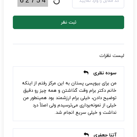
ثبت نظر
لیست نظرات
سوده نظری
من برای بیوپسی پستان به این مرکز رفتم از اینکه
خانم دکتر برام وقت گذاشتن و همه چیز رو دقیق
توضیح دادن، خیلی برام ارزشمند بود همینطور من
خیلی از نمونه‌برداری می‌ترسیدم ولی اصلاً درد
نداشت و خیلی سریع انجام شد.
آتنا جعفری