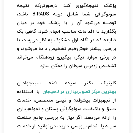
پزشک نتیجه‌گیری کند. درصورتی‌که نتیجه
سونوگرافی شما شامل درجه BIRADS باشد،
توصیه می‌شود آن را با پزشک خود در میان
بگذارید تا اقدامات مناسب انجام شود. گاهی یک
ضایعه که در نگاه اول مشکوک به نظر می‌رسد، با
بررسی بیشتر خوش‌خیم تشخیص داده می‌شود، و
در برخی موارد دیگر، پیگیری زودهنگام می‌تواند
تشخیص زودرس سرطان را ممکن سازد.
کلینیک دکتر سیده آمنه سیدجوادین
بهترین مرکز تصویربرداری در لاهیجان
با استفاده
از تجهیزات پیشرفته و تیمی متخصص، خدمات
دقیق و باکیفیت سونوگرافی پستان و نمونه‌برداری
را ارائه می‌دهد. اگر نیاز به بررسی جامع سلامت
سینه یا انجام بیوپسی دارید، می‌توانید از خدمات