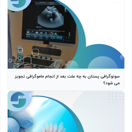
سونوگرافی پستان به چه علت بعد از انجام ماموگرافی تجویز
می شود؟