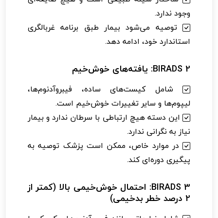
وجود ندارد.
توصیه می‌شود بیمار طبق برنامه غربالگری
استاندارد خود، ادامه دهد.
BIRADS 2: یافته‌های خوش‌خیم
شامل کیست‌های ساده، فیبروآدنوم‌ها،
لیپوم‌ها و سایر تغییرات خوش‌خیم است.
این دسته هیچ ارتباطی با سرطان ندارد و بیمار
نیاز به نگرانی ندارد.
در موارد خاص، ممکن است پزشک توصیه به
پیگیری دوره‌ای کند.
BIRADS 3: احتمال خوش‌خیمی بالا (کمتر از
2 درصد خطر بدخیمی)