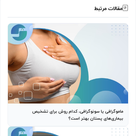
مقالات مرتبط
ماموگرافی یا سونوگرافی، کدام روش برای تشخیص
بیماری‌های پستان بهتر است؟