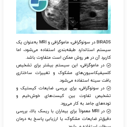
BIRADS در سونوگرافی، ماموگرافی و MRI به‌عنوان یک
سیستم استاندارد طبقه‌بندی استفاده می‌شود، اما
کاربرد آن در هر روش ممکن است متفاوت باشد.
در ماموگرافی، این سیستم بیشتر برای تشخیص
کلسیفیکاسیون‌های مشکوک و تغییرات ساختاری
بافت سینه استفاده می‌شود.
در سونوگرافی، برای بررسی ضایعات کیستیک و
تشخیص تفاوت بین کیست‌های خوش‌خیم و
توده‌های جامد به کار می‌رود.
در MRI معمولاً برای بیماران با ریسک بالا، بررسی
دقیق‌تر ضایعات مشکوک، یا ارزیابی پاسخ به درمان
سرطان استفاده می‌شود.