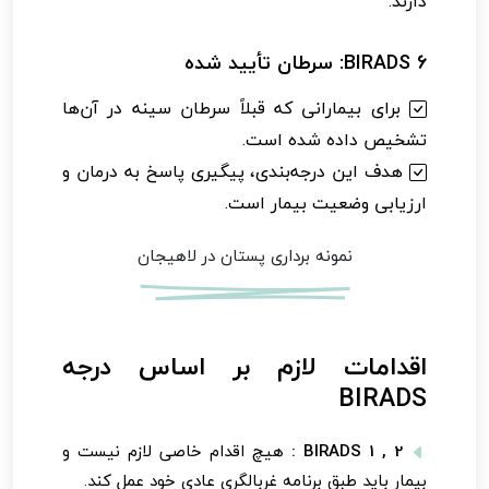
دارند.
BIRADS 6: سرطان تأیید شده
برای بیمارانی که قبلاً سرطان سینه در آن‌ها
تشخیص داده شده است.
هدف این درجه‌بندی، پیگیری پاسخ به درمان و
ارزیابی وضعیت بیمار است.
نمونه برداری پستان در لاهیجان
اقدامات لازم بر اساس درجه
BIRADS
BIRADS 1 , 2 :
هیچ اقدام خاصی لازم نیست و
بیمار باید طبق برنامه غربالگری عادی خود عمل کند.