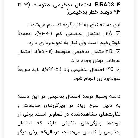
BIRADS 4: احتمال بدخیمی متوسط (3 تا
94 درصد خطر بدخیمی)
این دسته‌بندی به 3 زیرگروه تقسیم می‌شود:
4A: احتمال بدخیمی کم (3-10%)، معمولاً
خوش‌خیم است ولی نیاز به نمونه‌برداری دارد.
:4Bاحتمال بدخیمی متوسط (11-50%)، احتمال
سرطانی بودن وجود دارد.
4C: احتمال بدخیمی بالا (51-94%)، باید سریعاً
نمونه‌برداری انجام شود.
دامنه وسیع درصد احتمال بدخیمی در این دسته
به دلیل تنوع زیاد در ویژگی‌های ضایعات و
تفاوت‌های مشاهده‌شده در تصاویر است. برخی از
توده‌ها ویژگی‌های خفیفی دارند که احتمال
بدخیمی را کاهش می‌دهند، درحالی‌که برخی دیگر