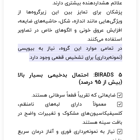
علائم هشداردهنده بیشتری دارند.
پزشکان برای تمایز بین این زیرگروه‌ها از
ویژگی‌هایی مانند اندازه، شکل، حاشیه‌های ضایعه،
افزایش عروق خونی و الگوهای خاص در تصاویر
استفاده می‌کنند.
در تمامی موارد این گروه، نیاز به بیوپسی
(نمونه‌برداری) برای تشخیص قطعی وجود دارد.
BIRADS 5: احتمال بدخیمی بسیار بالا
(بیش از 95 درصد)
ضایعاتی که تقریباً قطعاً سرطانی هستند.
معمولاً دارای لبه‌های نامنظم،
کلسیفیکاسیون‌های مشکوک و تغییرات واضح در
بافت سینه هستند.
نیاز به نمونه‌برداری فوری و آغاز درمان سریع