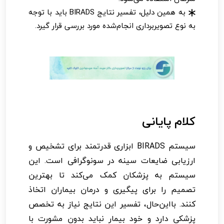
به همین دلیل، تفسیر نتایج BIRADS باید با توجه
به نوع تصویربرداری انجام‌شده مورد بررسی قرار گیرد.
کلام پایانی
سیستم BIRADS ابزاری قدرتمند برای تشخیص و
ارزیابی ضایعات سینه در سونوگرافی است. این
سیستم به پزشکان کمک می‌کند تا بهترین
تصمیم را برای پیگیری و درمان بیماران اتخاذ
کنند. بااین‌حال، تفسیر این نتایج نیاز به تخصص
پزشکی دارد و خود بیمار نباید بدون مشورت با