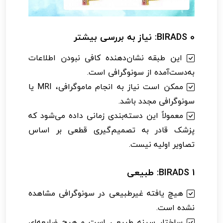
BIRADS 0: نیاز به بررسی بیشتر
این طبقه نشان‌دهنده کافی نبودن اطلاعات
به‌دست‌آمده از سونوگرافی است.
ممکن است نیاز به انجام ماموگرافی، MRI یا
سونوگرافی مجدد باشد.
معمولاً این دسته‌بندی زمانی داده می‌شود که
پزشک قادر به تصمیم‌گیری قطعی بر اساس
تصاویر اولیه نیست.
BIRADS 1: طبیعی
هیچ یافته غیرطبیعی در سونوگرافی مشاهده
نشده است.
ساختار سینه طبیعی است و هیچ ضایعه‌ای