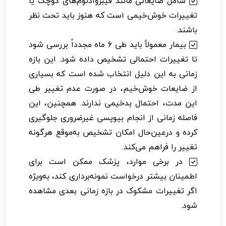
شامل ضایعاتی مانند فیبروآدنوم‌های کوچک یا
تغییرات خوش‌خیمی است که هنوز باید تحت نظر
باشند.
بیمار معمولاً باید طی 6 ماه مجدداً بررسی شود
تا تغییرات احتمالی تشخیص داده شود. این بازه
زمانی به این دلیل انتخاب شده است که بسیاری
از ضایعات خوش‌خیم، در صورت عدم تغییر طی
این مدت، احتمال بدخیمی ندارند. همچنین، این
فاصله زمانی از انجام بیوپسی غیرضروری جلوگیری
کرده و درعین‌حال امکان تشخیص به‌موقع هرگونه
تغییر را فراهم می‌کند.
در برخی موارد، پزشک ممکن است برای
اطمینان بیشتر درخواست نمونه‌برداری کند، به‌ویژه
اگر تغییرات مشکوک در بازه زمانی بعدی مشاهده
شود.