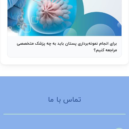
برای انجام نمونه‌برداری پستان باید به چه پزشک متخصصی
مراجعه کنیم؟
تماس با ما