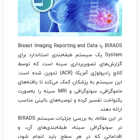
BIRADS یا Breast Imaging Reporting and Data
System یک سیستم طبقه‌بندی استاندارد برای
گزارش‌های تصویربرداری سینه است که توسط
کالج رادیولوژی آمریکا (ACR) تدوین شده است.
این سیستم به پزشکان کمک می‌کند تا یافته‌های
ماموگرافی، سونوگرافی و MRI سینه را به‌صورت
یکنواخت تفسیر کرده و توصیه‌های بالینی مناسب
ارائه دهند.
در این مقاله، به بررسی جزئیات سیستم BIRADS
در سونوگرافی سینه، طبقه‌بندی‌های آن، و
اقداماتی که در هر سطح باید انجام شود،