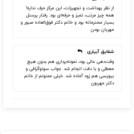
از نظر بهداشت و تجهیزات، این مرکز حرف نداره!
همه چیز مرتب، تمیز و حرفه‌ای بود. رفتار پرسنل
بسیار محترمانه بود و خانم دکتر فوق‌العاده صبور و
مهربان بودن
شقایق آبیاری
وقت‌دهی عالی بود، نمونه‌برداری هم بدون هیچ
معطلی و با دقت انجام شد. جواب سونوگرافی و
بیوپسی هم زود آماده شد. خیلی ممنونم از خانم
دکتر مهربون