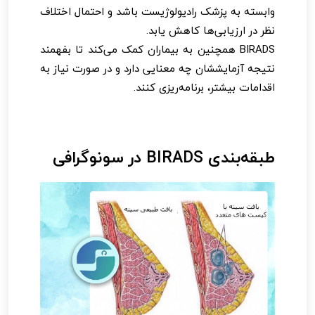
وابسته به پزشک رادیولوژیست باشد و احتمال اختلاف
نظر در ارزیابی‌ها کاهش یابد.
BIRADS همچنین به بیماران کمک می‌کند تا بفهمند
نتیجه آزمایششان چه معنایی دارد و در صورت نیاز به
اقدامات بیشتر، برنامه‌ریزی کنند.
طبقه‌بندی BIRADS در سونوگرافی