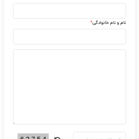
نام و نام خانوادگی
*