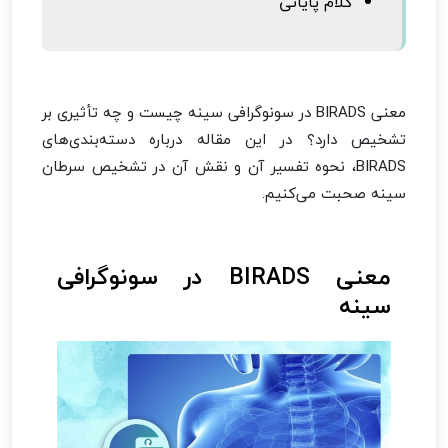
کلام پایانی
معنی BIRADS در سونوگرافی سینه چیست و چه تأثیری بر
تشخیص دارد؟ در این مقاله درباره دسته‌بندی‌های
BIRADS، نحوه تفسیر آن و نقش آن در تشخیص سرطان
سینه صحبت می‌کنیم.
معنی BIRADS در سونوگرافی
سینه