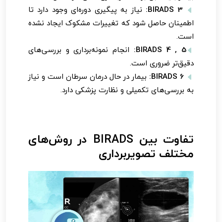
BIRADS 3:
نیاز به پیگیری دوره‌ای وجود دارد تا
اطمینان حاصل شود که تغییرات مشکوک ایجاد نشده
است.
BIRADS 4 , 5:
انجام نمونه‌برداری و بررسی‌های
دقیق‌تر ضروری است.
BIRADS 6:
بیمار در حال درمان سرطان است و نیاز
به بررسی‌های تکمیلی و نظارت پزشکی دارد.
تفاوت بین BIRADS در روش‌های
مختلف تصویربرداری