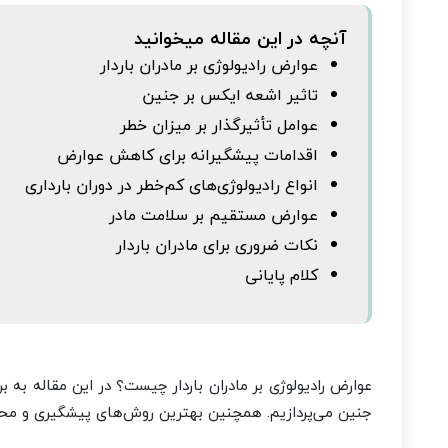
آنچه در این مقاله میخوانید
عوارض رادیولوژی بر مادران باردار
تاثیر اشعه ایکس بر جنین
عوامل تأثیرگذار بر میزان خطر
اقدامات پیشگیرانه برای کاهش عوارض
انواع رادیولوژی‌های کم‌خطر در دوران بارداری
عوارض مستقیم بر سلامت مادر
نکات ضروری برای مادران باردار
کلام پایانی
عوارض رادیولوژی بر مادران باردار چیست؟ در این مقاله به
جنین می‌پردازیم. همچنین بهترین روش‌های پیشگیری و محا