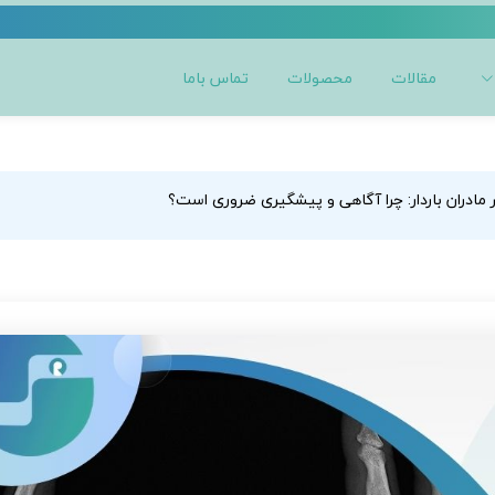
مقالات
محصولات
تماس باما
 مادران باردار: چرا آگاهی و پیشگیری ضروری است؟