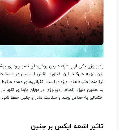
رادیولوژی یکی از پیشرفته‌ترین روش‌های تصویربرداری پ
بدن تهیه می‌کند. این فناوری نقش اساسی در تشخیص سری
نیازمند احتیاط‌های ویژه‌ای است. نگرانی‌های عمده مرتبط
به همین دلیل، انجام رادیولوژی در دوران بارداری تنه
احتمالی به حداقل برسد و سلامت مادر و جنین حفظ شود.
تاثیر اشعه ایکس بر جنین