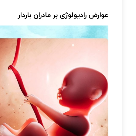
عوارض رادیولوژی بر مادران باردار