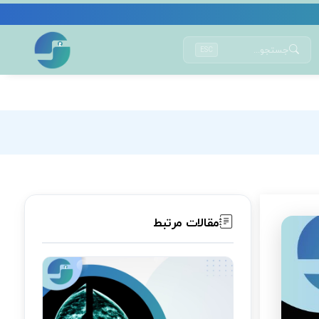
جستجو...
ESC
مقالات مرتبط