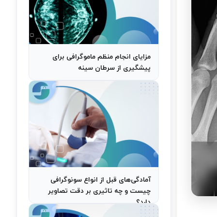
مزایای انجام منظم ماموگرافی برای
پیشگیری از سرطان سینه
آمادگی‌های قبل از انواع سونوگرافی
چیست و چه تاثیری بر دقت تصاویر
دارد؟