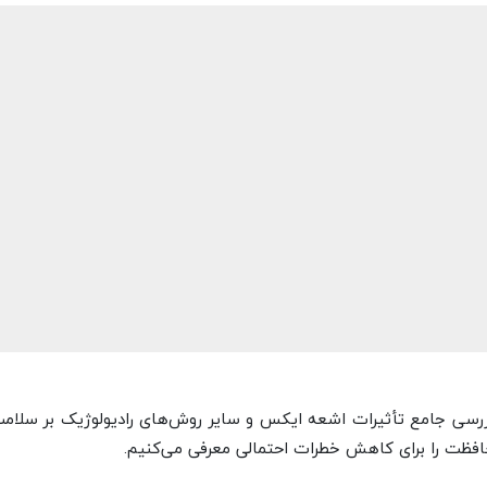
 بررسی جامع تأثیرات اشعه ایکس و سایر روش‌های رادیولوژیک بر سلامت
فظت را برای کاهش خطرات احتمالی معرفی می‌کنیم.