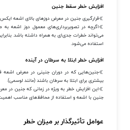
افزایش خطر سقط جنین
قرارگیری جنین در معرض دوزهای بالای اشعه ایکس می
اگرچه در تصویربرداری‌های معمول دوز اشعه به ط
می‌تواند خطرات جدی‌ای به همراه داشته باشد. بنابرای
استفاده می‌شود.
افزایش خطر ابتلا به سرطان در آینده
جنین‌هایی که در دوران جنینی در معرض اشعه قر
بیشتری برای ابتلا به سرطان باشند (مانند لوسمی).
این افزایش خطر به ویژه در زمانی که جنین در معر
جنین با اشعه و استفاده از محافظ‌های مناسب اهمیت و
عوامل تأثیرگذار بر میزان خطر