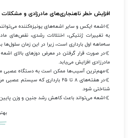
افزایش خطر ناهنجاری‌های مادرزادی و مشکلات
به تغییرات ژنتیکی، اختلالات رشدی، نقص‌های ما
سه‌ماهه اول بارداری است، زیرا در این زمان سلول‌ها
در صورت قرار گرفتن در معرض دوزهای بالای اشعه د
مادرزادی افزایش می‌یابد.
مهم‌ترین آسیب‌ها ممکن است به دستگاه عصبی مرکز
شناختی شود.
اشعه می‌تواند باعث کاهش رشد جنین و وزن پایین 
بهتر