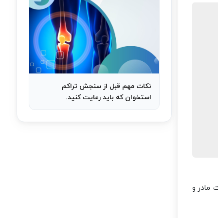
نکات مهم قبل از سنجش تراکم
استخوان که باید رعایت کنید.
 مادر و