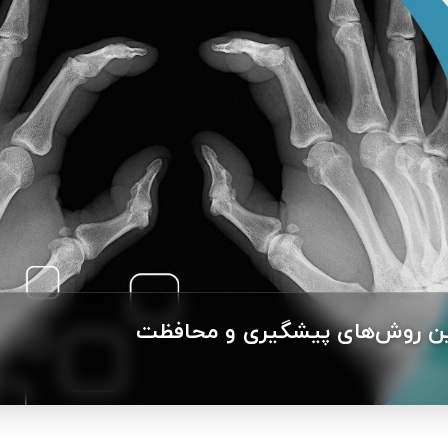
هترین روش‌های پیشگیری و محافظت