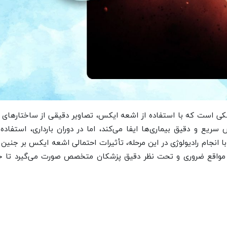
زشکی است که با استفاده از اشعه ایکس، تصاویر دقیقی از ساختارهای 
ع و دقیق بیماری‌ها ایفا می‌کند، اما در دوران بارداری، استفاده 
 با انجام رادیولوژی در این مرحله، تأثیرات احتمالی اشعه ایکس بر جنین
ا در مواقع ضروری و تحت نظر دقیق پزشکان متخصص صورت می‌گیرد تا 