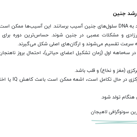
 رشد جنین
اشعه ایکس و سایر اشعه‌های یونیزه‌کننده می‌توانند به DNA سلول‌های جنین آسیب برسانند. این آسیب‌ها ممکن
درزادی و مشکلات عصبی در جنین شوند. حساس‌ترین دوره برای 
 به سرعت تقسیم می‌شوند و ارگان‌های اصلی شکل می‌گیرند.
ر سه‌ماهه اول (زمان تشکیل اعضای حیاتی)، احتمال بروز ناهنجار
ی (مغز و نخاع) و قلب باشد.
در هفته‌های ۸ تا ۲۵ بارداری که سیستم عصبی مرکزی در حال 
هنگام تولد شود.
ین سونوگرافی لاهیجان