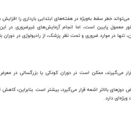
‌تواند خطر سقط به‌ویژه در هفته‌های ابتدایی بارداری را افزایش د
ور معمول پایین است، اما انجام آزمایش‌های غیرضروری در این 
ن، تنها در موارد ضروری و تحت نظر پزشک، از رادیولوژی در دوران با
ار می‌گیرند، ممکن است در دوران کودکی یا بزرگسالی در معرض
ض دوزهای بالاتر اشعه قرار می‌گیرد، بیشتر است. بنابراین، کاهش
یژه‌ای دارد.