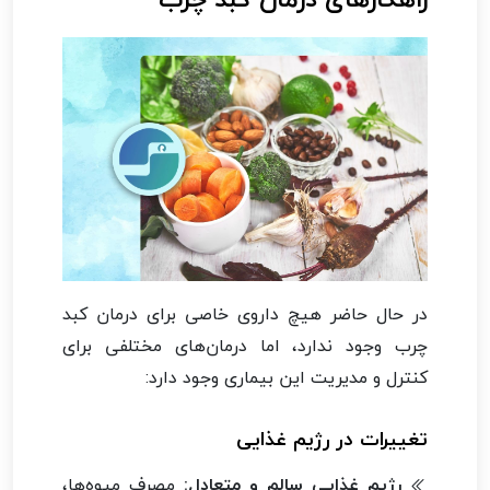
در حال حاضر هیچ داروی خاصی برای درمان کبد
چرب وجود ندارد، اما درمان‌های مختلفی برای
کنترل و مدیریت این بیماری وجود دارد:
تغییرات در رژیم غذایی
رژیم غذایی سالم و متعادل:
مصرف میوه‌ها،