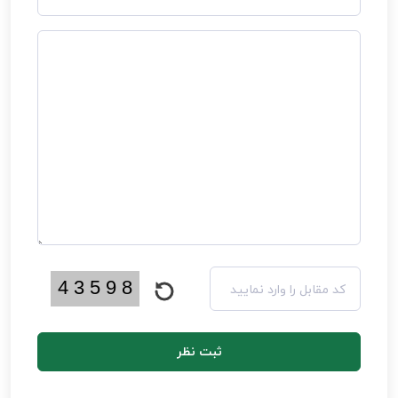
ثبت نظر