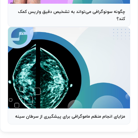
چگونه سونوگرافی می‌تواند به تشخیص دقیق واریس کمک
کند؟
مزایای انجام منظم ماموگرافی برای پیشگیری از سرطان سینه