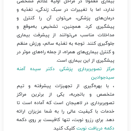
بیماری معمولاً در مراحل اولیه علائم مشخصی
ندارد، اما با تغییرات در سبک زندگی، تغذیه و
درمان‌های پزشکی، می‌توان آن را کنترل و
پیشگیری کرد. همچنین، تشخیص به‌موقع و
مداخلات مناسب می‌توانند از پیشرفت بیماری
جلوگیری کنند. توجه به تغذیه سالم، ورزش منظم
و کنترل بیماری‌های همراه، از جمله راه‌های موثر در
پیشگیری از این بیماری است.
مرکز تصویربرداری پزشکی دکتر سیده آمنه
سیدجوادین
، با بهره‌گیری از تجهیزات پیشرفته و تیم
متخصص و باتجربه، یکی از برترین مراکز
تصویربرداری در لاهیجان است که آماده است تا
خدمات با کیفیت عالی را به شما عزیزان ارائه
دهد. برای رزرو نوبت، تنها کافیست بر روی دکمه
دکمه دریافت نوبت
کلیک کنید.