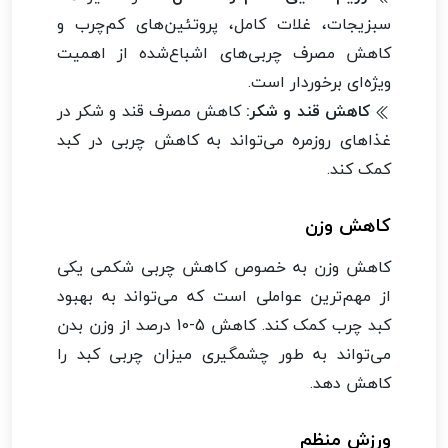
سبزیجات، غلات کامل، پروتئین‌های کم‌چرب و
کاهش مصرف چربی‌های اشباع‌شده از اهمیت
ویژه‌ای برخوردار است.
کاهش قند و شکر:
کاهش مصرف قند و شکر در
غذاهای روزمره می‌تواند به کاهش چربی در کبد
کمک کند.
کاهش وزن
کاهش وزن به خصوص کاهش چربی شکمی یکی
از مهم‌ترین عواملی است که می‌تواند به بهبود
کبد چرب کمک کند. کاهش 5-10 درصد از وزن بدن
می‌تواند به طور چشمگیری میزان چربی کبد را
کاهش دهد.
ورزش منظم