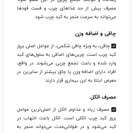
مصرف بیش از حد غذاهای چرب و فست فودها
می‌تواند به سرعت منجر به کبد چرب شود.
چاقی و اضافه وزن
چاقی، به ویژه چاقی شکمی، از عوامل اصلی بروز
کبد چرب است. چربی‌های اضافی به سلول‌های کبد
وارد شده و باعث تجمع چربی می‌شوند. در واقع،
افراد دارای اضافه وزن یا چاق بیشتر از سایرین در
معرض ابتلا به این بیماری قرار دارند.
مصرف الکل
مصرف زیاد و مداوم الکل از اصلی‌ترین عوامل
بروز کبد چرب الکلی است. الکل باعث التهاب در
کبد می‌شود و در طولانی‌مدت می‌تواند منجر به