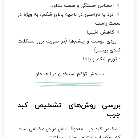
احساس خستگی و ضعف مداوم
درد یا ناراحتی در ناحیه بالای شکم، به ویژه در
سمت راست
کاهش اشتها
- زردی پوست و چشم‌ها (در صورت بروز مشکلات
کبدی بیشتر)
- تورم شکم و پاها
سنجش تراکم استخوان در لاهیجان
بررسی روش‌های تشخیص کبد
چرب
تشخیص کبد چرب معمولاً شامل مراحل مختلفی است
که ممکن است شامل موارد زیر باشد: