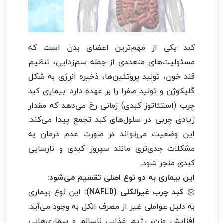
کبد یکی از مهم‌ترین اعضای بدن است که
مسئولیت‌های متعددی از جمله سم‌زدایی، تنظیم
قند خون، تولید پروتئین‌ها، ذخیره انرژی به شکل
گلیکوژن و تولید صفرا را بر عهده دارد. بیماری کبد
چرب (استئاتوز کبدی) زمانی رخ می‌دهد که مقدار
زیادی چربی در سلول‌های کبد تجمع پیدا می‌کند.
این وضعیت می‌تواند در صورت عدم درمان به
مشکلات جدی‌تری مانند سیروز کبدی و نارسایی
کبدی منجر شود.
این بیماری به دو نوع اصلی تقسیم می‌شود:
کبد چرب غیرالکلی (NAFLD):
این نوع بیماری
به دلیل عواملی غیر از مصرف الکل به وجود می‌آید.
افزایش وزن، رژیم غذایی ناسالم و بیماری‌هایی