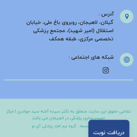
آدرس :
گیلان، لاهیجان، روبروی باغ ملی، خیابان
استقلال (امیر شهید)، مجتمع پزشکی
تخصصی مرکزی، طبقه همکف
شبکه های اجتماعی :
تمامی حقوق این سایت متعلق به
دکتر سیده آمنه سید جوادین | مرکز
تصویربرداری پزشکی در لاهیجان
می باشد
طراحی و توسعه :
گروه نرم افزار پزشکی آی نو