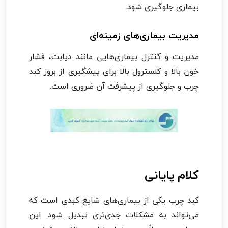
بیماری جلوگیری شود.
مدیریت بیماری‌های زمینه‌ای
مدیریت و کنترل بیماری‌هایی مانند دیابت، فشار
خون بالا و کلسترول بالا برای پیشگیری از بروز کبد
چرب و جلوگیری از پیشرفت آن ضروری است.
کلام پایانی
کبد چرب یکی از بیماری‌های شایع کبدی است که
می‌تواند به مشکلات جدی‌تری تبدیل شود. این