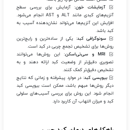
آزمایشات خون:
آزمایش برای بررسی سطح
آنزیم‌های کبدی مانند ALT و AST انجام می‌شود.
افزایش این آنزیم‌ها می‌تواند نشان‌دهنده آسیب به
کبد باشد.
سونوگرافی کبد:
یکی از ساده‌ترین و رایج‌ترین
روش‌ها برای تشخیص تجمع چربی در کبد است.
MRI و سی‌تی‌اسکن:
این روش‌ها می‌توانند
تصویری دقیق‌تر از وضعیت کبد ارائه دهند و به
تشخیص دقیق‌تر کمک کنند.
بیوپسی کبد:
در موارد پیشرفته و زمانی که نتایج
دیگر روش‌ها مبهم باشد، ممکن است بیوپسی کبد
انجام شود. این روش برای بررسی آسیب‌های سلولی
کبد و میزان التهاب آن کاربرد دارد.
راهکارهای درمان کبد چرب