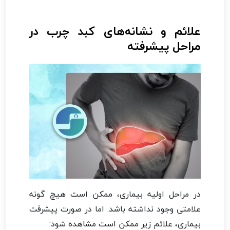
علائم و نشانه‌های کبد چرب در
مراحل پیشرفته
در مراحل اولیه بیماری، ممکن است هیچ گونه
علامتی وجود نداشته باشد. اما در صورت پیشرفت
بیماری، علائم زیر ممکن است مشاهده شود: