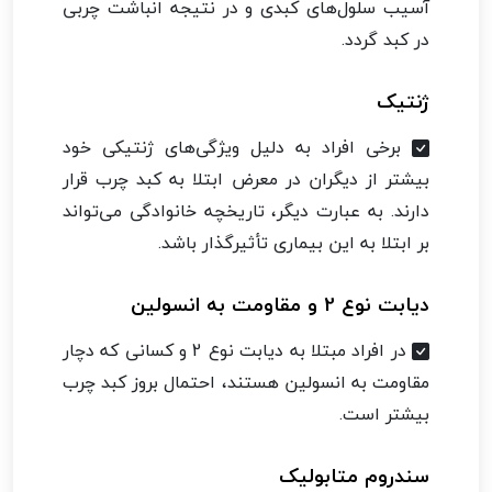
آسیب سلول‌های کبدی و در نتیجه انباشت چربی
در کبد گردد.
ژنتیک
برخی افراد به دلیل ویژگی‌های ژنتیکی خود
بیشتر از دیگران در معرض ابتلا به کبد چرب قرار
دارند. به عبارت دیگر، تاریخچه خانوادگی می‌تواند
بر ابتلا به این بیماری تأثیرگذار باشد.
دیابت نوع 2 و مقاومت به انسولین
در افراد مبتلا به دیابت نوع 2 و کسانی که دچار
مقاومت به انسولین هستند، احتمال بروز کبد چرب
بیشتر است.
سندروم متابولیک