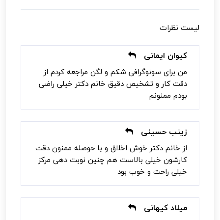
لیست نظرات
کیوان ایمانی
من برای سونوگرافی شکم و لگن مراجعه کردم از
دقت کار و تشخیص دقیق خانم دکتر خیلی راضی
بودم ممنونم
زینب حسینی
از خانم دکتر خوش اخلاق و با حوصله ممنون دقت
کارشون خیلی بالاست هم چنین نوبت دهی مرکز
خیلی راحت و خوب بود
میلاد کیهانی