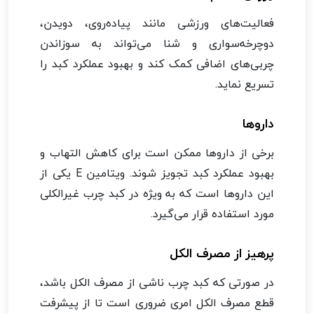
فعالیت‌های ورزشی مانند پیاده‌روی، دویدن،
دوچرخه‌سواری و شنا می‌تواند به سوزاندن
چربی‌های اضافی کمک کند و بهبود عملکرد کبد را
تسریع نماید.
داروها
برخی از داروها ممکن است برای کاهش التهاب و
بهبود عملکرد کبد تجویز شوند. ویتامین E یکی از
این داروها است که به ویژه در کبد چرب غیرالکلی
مورد استفاده قرار می‌گیرد.
پرهیز از مصرف الکل
در صورتی که کبد چرب ناشی از مصرف الکل باشد،
قطع مصرف الکل امری ضروری است تا از پیشرفت