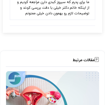
ما برای پدرم که سیروز کبدی دارن مراجعه کردیم و
از اینکه خانم دکتر خیلی با دقت بررسی کردند و
توضیحات لازم رو بهمون دادن خیلی ممنونم
مقالات مرتبط