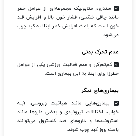
سندروم متابولیک مجموعه‌ای از عوامل خطر
مانند چاقی شکمی، فشار خون بالا و افزایش قند
خون است که باعث افزایش خطر ابتلا به کبد چرب
می‌شود.
عدم تحرک بدنی
کم‌تحرکی و عدم فعالیت ورزشی یکی از عوامل
خطرزا برای ابتلا به این بیماری است.
بیماری‌های دیگر
بیماری‌هایی مانند هپاتیت ویروسی، آپنه
خواب، اختلالات تیروئیدی و بعضی داروها مانند
استروئیدها و داروهای ضد کلسترول می‌توانند
باعث بروز کبد چرب شوند.