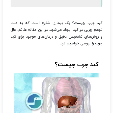
کبد چرب چیست؟ یک بیماری شایع است که به علت
تجمع چربی در کبد ایجاد می‌شود. در این مقاله علائم، علل
و روش‌های تشخیص دقیق و درمان‌های موجود برای کبد
چرب را بررسی خواهیم کرد.
کبد چرب چیست؟