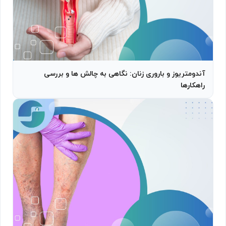
آندومتریوز و باروری زنان: نگاهی به چالش ها و بررسی
راهکارها