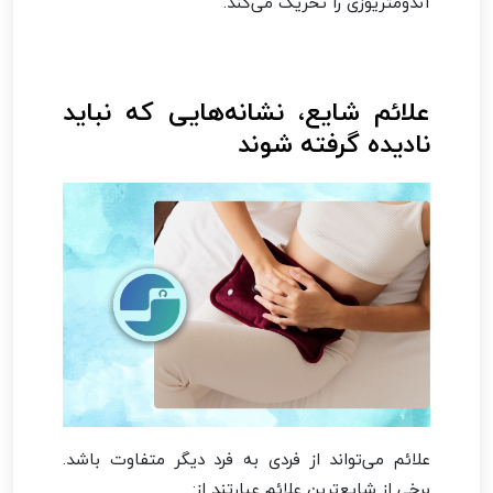
آندومتریوزی را تحریک می‌کند.
علائم شایع، نشانه‌هایی که نباید
نادیده گرفته شوند
علائم می‌تواند از فردی به فرد دیگر متفاوت باشد.
برخی از شایع‌ترین علائم عبارتند از: