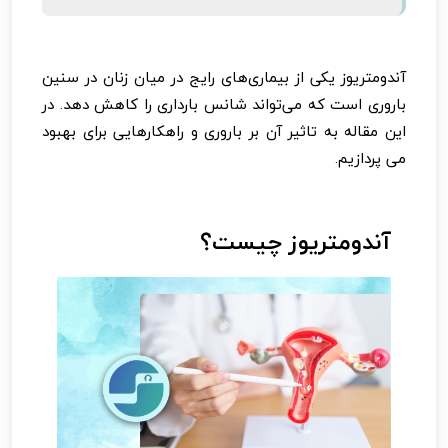
آندومتریوز یکی از بیماری‌های رایج در میان زنان در سنین
باروری است که می‌تواند شانس بارداری را کاهش دهد. در
این مقاله به تاثیر آن بر باروری و راهکارهایی برای بهبود
می پردازیم.
آندومتریوز چیست؟