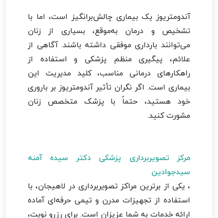
آندومتریوز یک بیماری چالش‌برانگیز است، اما با
تشخیص و درمان به‌موقع، بسیاری از زنان
می‌توانند بارداری موفقی داشته باشند. آگاهی از
علائم، پیگیری منظم پزشکی و استفاده از
راهکارهای درمانی مناسب، کلید مدیریت این
بیماری است. اگر نگران تأثیر آندومتریوز بر باروری
خود هستید، حتماً با پزشک متخصص زنان
مشورت کنید.
مرکز تصویربرداری پزشکی دکتر سیده آمنه
سیدجوادین
، یکی از برترین مراکز تصویربرداری در لاهیجان، با
استفاده از تجهیزات مدرن و تیمی حرفه‌ای آماده
ارائه خدمات به شما عزیزان است. برای رزرو نوبت،