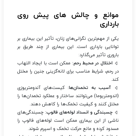
موانع و چالش های پیش روی
بارداری
یکی از مهم‌ترین نگرانی‌های زنان، تأثیر این بیماری بر
توانایی بارداری است. این بیماری از چند طریق بر
باروری تأثیر می‌گذارد:
اختلال در محیط رحم:
ممکن است با ایجاد التهاب
در رحم، شرایط مناسب برای لانه‌گزینی جنین را مختل
کند.
آسیب به تخمدان‌ها:
کیست‌های آندومتریوزی
(اندومتریوما) می‌توانند ساختار و عملکرد تخمدان‌ها را
مختل کنند و کیفیت تخمک‌ها را کاهش دهند.
چسبندگی و انسداد لوله‌های فالوپ:
چسبندگی‌های
ناشی از این بیماری ممکن است لوله‌های فالوپ را
مسدود کرده و مانع حرکت تخمک و اسپرم شوند.