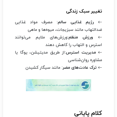
تغییر سبک زندگی
رژیم غذایی سالم:
مصرف مواد غذایی
ضدالتهاب مانند سبزیجات، میوه‌ها و ماهی
ورزش منظم:
ورزش‌های ملایم می‌توانند
استرس و التهاب را کاهش دهند
مدیریت استرس:
از طریق مدیتیشن، یوگا یا
مشاوره روان‌شناسی
ترک عادت‌های مضر:
مانند سیگار کشیدن
کلام پایانی