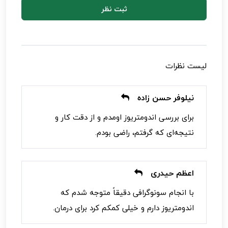
ثبت نظر
لیست نظرات
نیلوفر حسن زاده
برای بررسی اندومتریوز اومدم و از دقت کار و
نتیجه‌ای که گرفتم، راضی بودم.
اعظم حیدری
با انجام سونوگرافی دقیقاً متوجه شدم که
اندومتریوز دارم و خیلی کمکم کرد برای درمان.