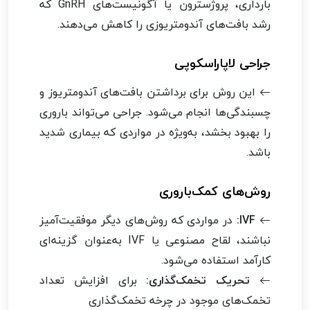
بارداری، پروژسترون یا آگونیست‌های GnRH که
رشد بافت‌های آندومتریوزی را کاهش می‌دهند.
جراحی لاپاراسکوپی
این روش برای برداشتن بافت‌های آندومتریوز و
چسبندگی‌ها انجام می‌شود. جراحی می‌تواند باروری
را بهبود بخشد، به‌ویژه در مواردی که بیماری شدید
باشد.
روش‌های کمک‌باروری
IVF:
در مواردی که روش‌های دیگر موفقیت‌آمیز
نباشند، لقاح مصنوعی یا IVF به‌عنوان گزینه‌ای
کارآمد استفاده می‌شود.
تحریک تخمک‌گذاری:
برای افزایش تعداد
تخمک‌های موجود در چرخه تخمک‌گذاری