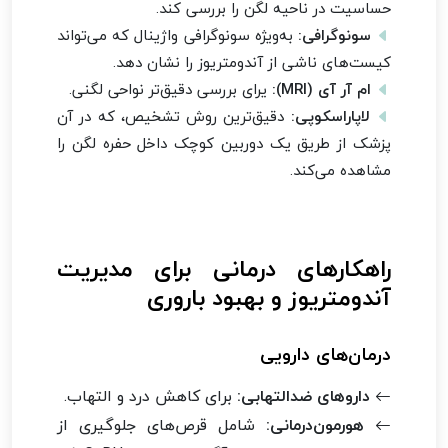
حساسیت در ناحیه لگن را بررسی کند.
سونوگرافی:
به‌ویژه سونوگرافی واژینال که می‌تواند
کیست‌های ناشی از آندومتریوز را نشان دهد.
ام آر آی (MRI):
یرای بررسی دقیق‌تر نواحی لگنی.
لاپاراسکوپی:
دقیق‌ترین روش تشخیص، که در آن
پزشک از طریق یک دوربین کوچک داخل حفره لگن را
مشاهده می‌کند.
راهکارهای درمانی برای مدیریت
آندومتریوز و بهبود باروری
درمان‌های دارویی
داروهای ضدالتهابی:
برای کاهش درد و التهاب.
هورمون‌درمانی:
شامل قرص‌های جلوگیری از