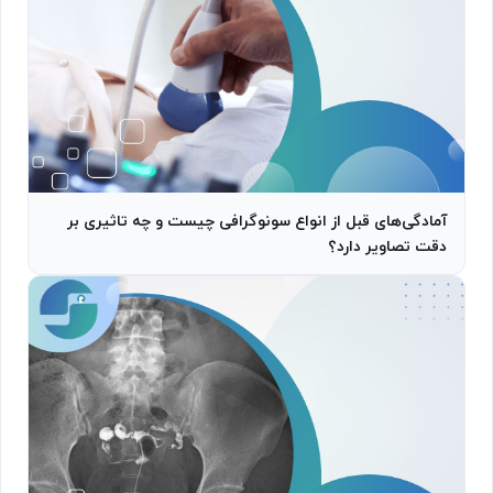
آمادگی‌های قبل از انواع سونوگرافی چیست و چه تاثیری بر
دقت تصاویر دارد؟