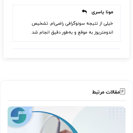
مونا یاسری
خیلی از نتیجه سونوگرافی راضی‌ام. تشخیص
اندومتریوز به موقع و به‌طور دقیق انجام شد.
مقالات مرتبط