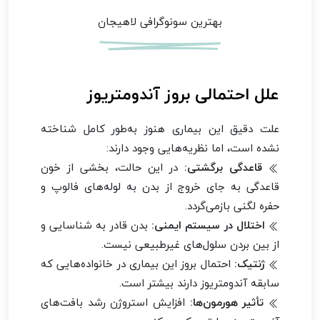
بهترین سونوگرافی لاهیجان
علل احتمالی بروز آندومتریوز
علت دقیق این بیماری هنوز به‌طور کامل شناخته
نشده است، اما نظریه‌هایی وجود دارند:
قاعدگی برگشتی:
در این حالت، بخشی از خون
قاعدگی به جای خروج از بدن به لوله‌های فالوپ و
حفره لگنی بازمی‌گردد.
اختلال در سیستم ایمنی:
بدن قادر به شناسایی و
از بین بردن سلول‌های غیرطبیعی نیست.
ژنتیک:
احتمال بروز این بیماری در خانواده‌هایی که
سابقه آندومتریوز دارند بیشتر است.
تأثیر هورمون‌ها:
افزایش استروژن رشد بافت‌های