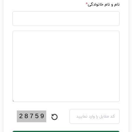
نام و نام خانوادگی
*