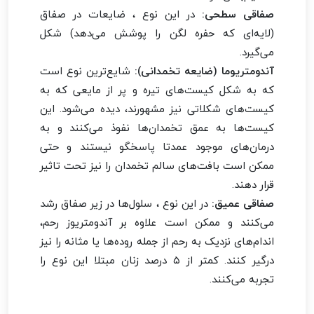
صفاقی سطحی:
در این نوع ، ضایعات در صفاق
(لایه‌ای که حفره لگن را پوشش می‌دهد) شکل
می‌گیرد.
آندومتریوما (ضایعه تخمدانی):
شایع‌ترین نوع است
که به شکل کیست‌های تیره و پر از مایعی که به
کیست‌های شکلاتی نیز مشهورند، دیده می‌شود. این
کیست‌ها به عمق تخمدان‌ها نفوذ می‌کنند و به
درمان‌های موجود عمدتا پاسخگو نیستند و حتی
ممکن است بافت‌های سالم تخمدان را نیز تحت تاثیر
قرار دهند.
صفاقی عمیق:
در این نوع ، سلول‌ها در زیر صفاق رشد
می‌کنند و ممکن است علاوه بر آندومتریوز رحم،
اندام‌های نزدیک به رحم از جمله روده‌ها یا مثانه را نیز
درگیر کنند. کمتر از ۵ درصد زنان مبتلا این نوع را
تجربه می‌کنند.