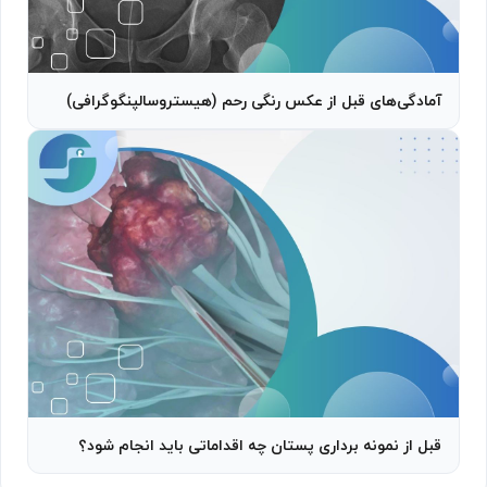
آمادگی‌های قبل از عکس رنگی رحم (هیستروسالپنگوگرافی)
قبل از نمونه برداری پستان چه اقداماتی باید انجام شود؟