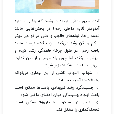
آندومتریوز زمانی ایجاد می‌شود که بافتی مشابه
آندومتر (لایه داخلی رحم) در بخش‌هایی مانند
تخمدان‌ها، لوله‌های فالوپ و حتی در نواحی دیگر
شکم و لگن رشد می‌کند. این بافت، درست مانند
بافت رحم، در طول چرخه قاعدگی رشد کرده و
ریزش می‌کند، اما چون راه خروجی از بدن ندارد،
می‌تواند باعث مشکلات زیر شود:
التهاب:
التهاب ناشی از این بیماری می‌تواند
به بافت‌ها آسیب برساند.
چسبندگی:
رشد غیرعادی بافت‌ها ممکن است
باعث ایجاد چسبندگی میان اعضای داخلی شود.
تداخل در عملکرد تخمدان‌ها:
ممکن است
تخمک‌گذاری را مختل کند.