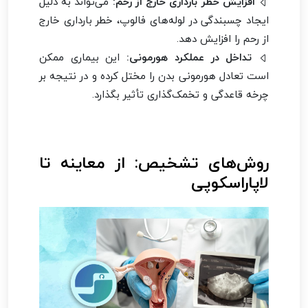
افزایش خطر بارداری خارج از رحم:
می‌تواند به دلیل
ایجاد چسبندگی در لوله‌های فالوپ، خطر بارداری خارج
از رحم را افزایش دهد.
تداخل در عملکرد هورمونی:
این بیماری ممکن
است تعادل هورمونی بدن را مختل کرده و در نتیجه بر
چرخه قاعدگی و تخمک‌گذاری تأثیر بگذارد.
روش‌های تشخیص: از معاینه تا
لاپاراسکوپی