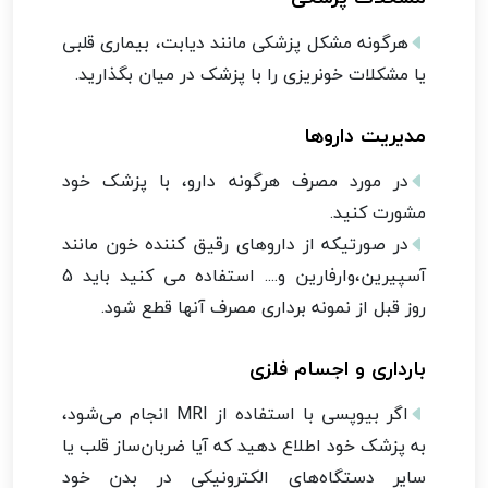
هرگونه مشکل پزشکی مانند دیابت، بیماری قلبی
یا مشکلات خونریزی را با پزشک در میان بگذارید.
مدیریت داروها
در مورد مصرف هرگونه دارو، با پزشک خود
مشورت کنید.
در صورتیکه از داروهای رقیق کننده خون مانند
آسپیرین،وارفارین و.... استفاده می کنید باید 5
روز قبل از نمونه برداری مصرف آنها قطع شود.
بارداری و اجسام فلزی
اگر بیوپسی با استفاده از MRI انجام می‌شود،
به پزشک خود اطلاع دهید که آیا ضربان‌ساز قلب یا
سایر دستگاه‌های الکترونیکی در بدن خود