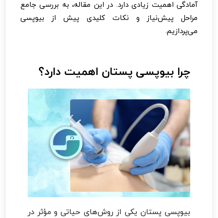
آمادگی اهمیت زیادی دارد. در این مقاله، به بررسی جامع
مراحل پیش‌نیاز و نکات کلیدی پیش از بیوپسی
می‌پردازیم.
چرا بیوپسی پستان اهمیت دارد؟
بیوپسی پستان یکی از روش‌های حیاتی و مؤثر در