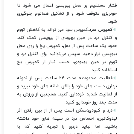
فشار مستقیم بر محل بیوپسی اعمال می شود تا
خونریزی متوقف شود و از تشکیل هماتوم جلوگیری
شود.
کمپرس سرد:
کمپرس سرد می تواند به کاهش تورم
و کنترل درد در حین بهبودی از بیوپسی کمک کند.
حدود یک ساعت پس از عمل، کمپرس یخ را روی محل
بیوپسی قرار دهید. سپس می‌توانید برای کنترل درد و
تورم در حین بهبودی، حسب نیاز از کمپرس یخ
استفاده کنید.
فعالیت محدود:
به مدت 24 ساعت پس از نمونه
برداری دست های خود را بالای شانه های خود نبرید و
از فعالیت شدید خودداری کنید. همچنین از ورزش به
مدت چند روز خودداری کنید.
درد و کبودی:
ممکن است پس از از بین رفتن اثر
لیدوکائین، احساس درد در سینه های خود داشته
باشید، اما نباید دردی را تجربه کنید که با