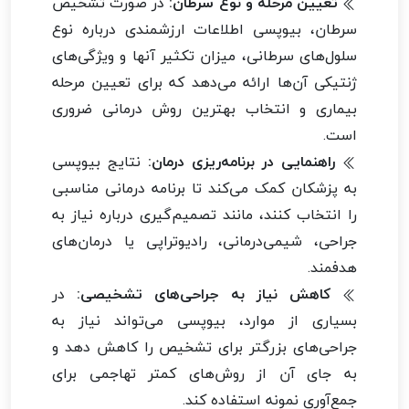
تعیین مرحله و نوع سرطان:
در صورت تشخیص
سرطان، بیوپسی اطلاعات ارزشمندی درباره نوع
سلول‌های سرطانی، میزان تکثیر آنها و ویژگی‌های
ژنتیکی آن‌ها ارائه می‌دهد که برای تعیین مرحله
بیماری و انتخاب بهترین روش درمانی ضروری
است.
راهنمایی در برنامه‌ریزی درمان:
نتایج بیوپسی
به پزشکان کمک می‌کند تا برنامه درمانی مناسبی
را انتخاب کنند، مانند تصمیم‌گیری درباره نیاز به
جراحی، شیمی‌درمانی، رادیوتراپی یا درمان‌های
هدفمند.
کاهش نیاز به جراحی‌های تشخیصی:
در
بسیاری از موارد، بیوپسی می‌تواند نیاز به
جراحی‌های بزرگتر برای تشخیص را کاهش دهد و
به جای آن از روش‌های کمتر تهاجمی برای
جمع‌آوری نمونه استفاده کند.