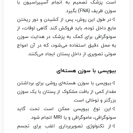
است پزشک تصمیم به انجام آسپیراسیون با
سوزن ظریف (FNA) بگیرد.
در طول این روش، پس از کشیدن و دور ریختن
مایع داخل توده، باید فروکش کند. گاهی اوقات، از
سونوگرافی برای کمک به پزشک در هدایت سوزن
به محل دقیق استفاده می‌شود، که در آن امواج
صوتی تصویری از داخل پستان ایجاد می‌کنند.
بیوپسی با سوزن هسته‌ای
بیوپسی با سوزن هسته‌ای روشی برای برداشتن
مقدار کمی از بافت مشکوک از پستان با یک سوزن
بزرگتر و توخالی است.
این نوع بیوپسی ممکن است تحت گاید
سونوگرافی، ماموگرافی و یا MRI انجام شود.
از تکنولوژی تصویربرداری اغلب برای تجسم