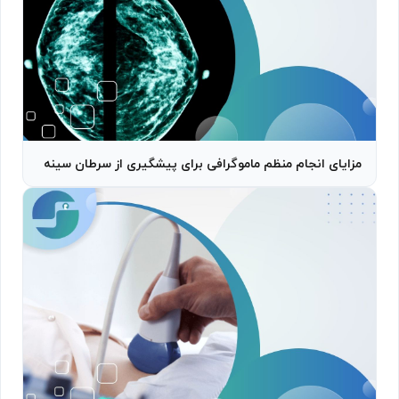
مزایای انجام منظم ماموگرافی برای پیشگیری از سرطان سینه