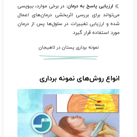
ارزیابی پاسخ به درمان:
در برخی موارد، بیوپسی
می‌تواند برای بررسی اثربخشی درمان‌های اعمال
شده و ارزیابی تغییرات در سلول‌ها پس از درمان
مورد استفاده قرار گیرد.
نمونه برداری پستان در لاهیجان
انواع روش‌های نمونه برداری