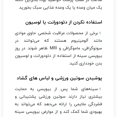
یک میان وعده یا یک وعده غذایی سبک بخورید.
استفاده نکردن از دئودورانت یا لوسیون
برخی از محصولات مراقبت شخصی حاوی موادی
مانند آلومینیوم هستند که می‌توانند در
سونوگرافی، ماموگرافی و MRI ظاهر شوند. در روز
بیوپسی سینه از استفاده از دئودورانت و لوسیون
بدن خودداری کنید.
پوشیدن سوتین ورزشی و لباس های گشاد
سینه‌های شما پس از بیوپسی به حمایت
بیشتری نیاز دارند. سوتین ورزشی پشتیبانی و
فشردگی ملایمی را ارائه می‌دهد که می‌تواند به
بهبودی شما کمک کند و از عوارض بیوپسی سینه