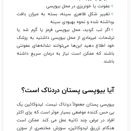
عفونت یا خونریزی در محل بیوپسی
تغییر شکل ظاهری سینه، بسته به میزان بافت
برداشته شده و نحوه بهبودی سینه
اگر تب کردید، محل بیوپسی قرمز یا گرم شد یا
ترشحات غیرعادی از محل بیوپسی داشتید به پزشک
خود اطلاع دهید این‌ها می‌توانند نشانه‌های عفونتی
باشند که ممکن است نیاز به درمان سریع داشته
باشند.
آیا بیوپسی پستان دردناک است؟
بیوپسی پستان معمولاً دردناک نیست. لیدوکائین یک
بی حس کننده موضعی بسیار موثر است که برای اکثر
افراد در عرض چند ثانیه عمل می کند. ممکن است
هنگام تزریق لیدوکائین، سوزش مختصری از سوزن