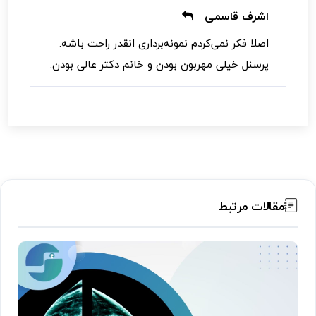
اشرف قاسمی
اصلا فکر نمی‌کردم نمونه‌برداری انقدر راحت باشه.
پرسنل خیلی مهربون بودن و خانم دکتر عالی بودن.
مقالات مرتبط