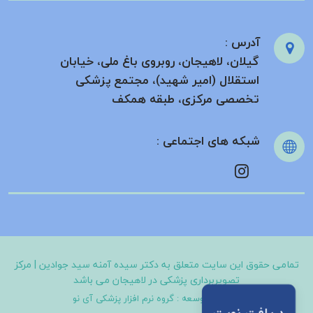
آدرس :
گیلان، لاهیجان، روبروی باغ ملی، خیابان
استقلال (امیر شهید)، مجتمع پزشکی
تخصصی مرکزی، طبقه همکف
شبکه های اجتماعی :
تمامی حقوق این سایت متعلق به
دکتر سیده آمنه سید جوادین | مرکز
تصویربرداری پزشکی در لاهیجان
می باشد
طراحی و توسعه :
گروه نرم افزار پزشکی آی نو