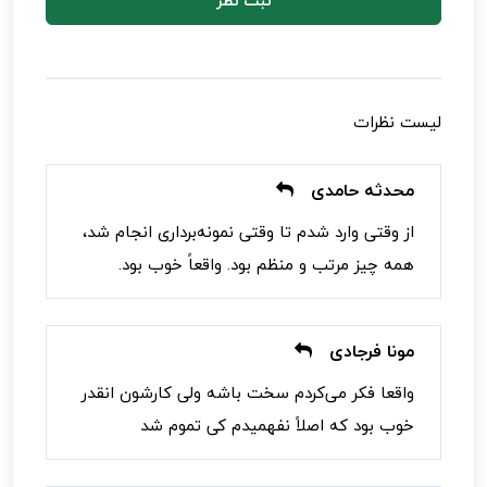
ثبت نظر
لیست نظرات
محدثه حامدی
از وقتی وارد شدم تا وقتی نمونه‌برداری انجام شد،
همه چیز مرتب و منظم بود. واقعاً خوب بود.
مونا فرجادی
واقعا فکر می‌کردم سخت باشه ولی کارشون انقدر
خوب بود که اصلاً نفهمیدم کی تموم شد