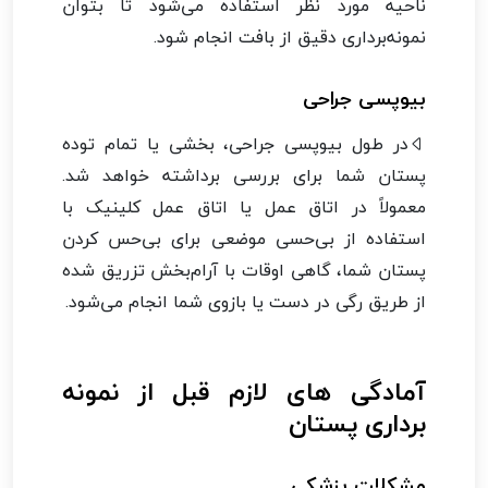
ناحیه مورد نظر استفاده می‌شود تا بتوان
نمونه‌برداری دقیق از بافت انجام شود.
بیوپسی جراحی
در طول بیوپسی جراحی، بخشی یا تمام توده
پستان شما برای بررسی برداشته خواهد شد.
معمولاً در اتاق عمل یا اتاق عمل کلینیک با
استفاده از بی‌حسی موضعی برای بی‌حس کردن
پستان شما، گاهی اوقات با آرام‌بخش تزریق شده
از طریق رگی در دست یا بازوی شما انجام می‌شود.
آمادگی های لازم قبل از نمونه
برداری پستان
مشکلات پزشکی