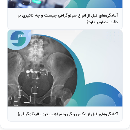
آمادگی‌های قبل از انواع سونوگرافی چیست و چه تاثیری بر
دقت تصاویر دارد؟
آمادگی‌های قبل از عکس رنگی رحم (هیستروسالپنگوگرافی)