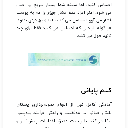
احساس کنید، اما سینه شما بسیار سریع بی حس
می شود. اکثر افراد فقط فشار چیزی را که به پوست
فشار می آورد احساس می کنند، اما هیچ دردی ندارند.
هر گونه ناراحتی که احساس می کنید فقط برای چند
ثانیه طول می کشد.
کلام پایانی
آمادگی کامل قبل از انجام نمونه‌برداری پستان
نقش حیاتی در موفقیت و راحتی فرآیند بیوپسی
ایفا می‌کند. با رعایت دقیق اقدامات پیش‌نیاز و