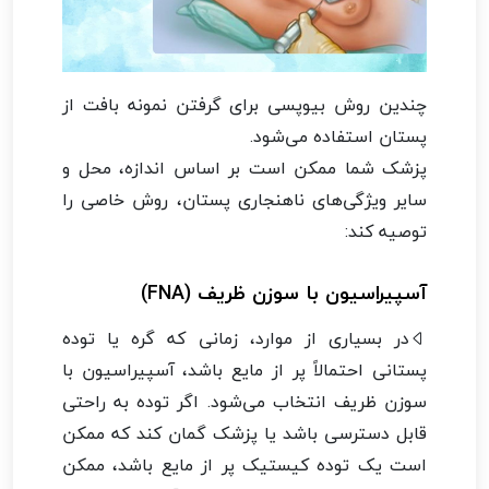
چندین روش بیوپسی برای گرفتن نمونه بافت از
پستان استفاده می‌شود.
پزشک شما ممکن است بر اساس اندازه، محل و
سایر ویژگی‌های ناهنجاری پستان، روش خاصی را
توصیه کند:
آسپیراسیون با سوزن ظریف (FNA)
در بسیاری از موارد، زمانی که گره یا توده
پستانی احتمالاً پر از مایع باشد، آسپیراسیون با
سوزن ظریف انتخاب می‌شود. اگر توده به راحتی
قابل دسترسی باشد یا پزشک گمان کند که ممکن
است یک توده کیستیک پر از مایع باشد، ممکن