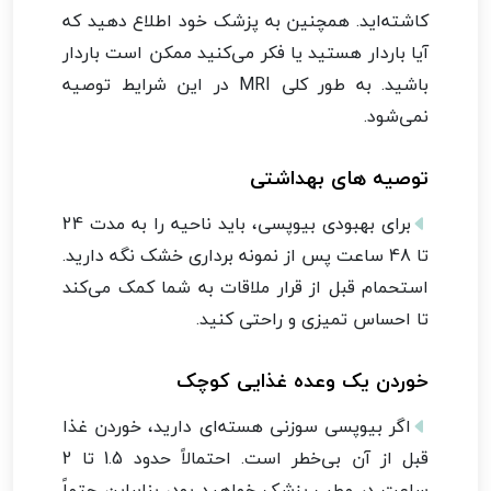
کاشته‌اید. همچنین به پزشک خود اطلاع دهید که
آیا باردار هستید یا فکر می‌کنید ممکن است باردار
باشید. به طور کلی MRI در این شرایط توصیه
نمی‌شود.
توصیه های بهداشتی
برای بهبودی بیوپسی، باید ناحیه را به مدت 24
تا 48 ساعت پس از نمونه برداری خشک نگه دارید.
استحمام قبل از قرار ملاقات به شما کمک می‌کند
تا احساس تمیزی و راحتی کنید.
خوردن یک وعده غذایی کوچک
اگر بیوپسی سوزنی هسته‌ای دارید، خوردن غذا
قبل از آن بی‌خطر است. احتمالاً حدود 1.5 تا 2
ساعت در مطب پزشک خواهید بود، بنابراین حتماً