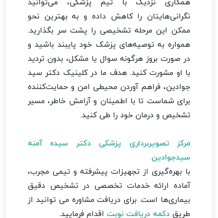
همکاری نزدیک با تیم پزشکی، می‌توانید
نگرانی‌هایتان را کاهش داده و به بهترین نحو
ممکن این مرحله تشخیصی را پشت سر بگذارید.
همواره به توصیه‌های پزشک خود پایبند باشید و
در صورت بروز هرگونه سوال یا مشکل، بدون تردید
با او مشورت کنید. هدف ما در کلینیک دکتر سید
جوادین، فراهم آوردن محیطی امن و حمایت‌کننده
برای شماست تا با اطمینان و آرامش خاطر، مسیر
تشخیص و درمان خود را طی کنید.
مرکز تصویربرداری پزشکی دکتر سیده آمنه
سیدجوادین
با بهره‌گیری از تجهیزات پیشرفته و تیمی مجرب،
آماده ارائه خدمات تخصصی در تشخیص دقیق
بیماری‌ها است. برای دریافت مشاوره می توانید از
طریق
دکمه دریافت نوبت
اقدام فرمایید.