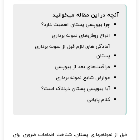
آنچه در این مقاله میخوانید
چرا بیوپسی پستان اهمیت دارد؟
انواع روش‌های نمونه برداری
آمادگی های لازم قبل از نمونه برداری
پستان
مراقبت‌های بعد از بیوپسی
عوارض شایع نمونه برداری
آیا بیوپسی پستان دردناک است؟
کلام پایانی
قبل از نمونه‌برداری پستان، شناخت اقدامات ضروری برای