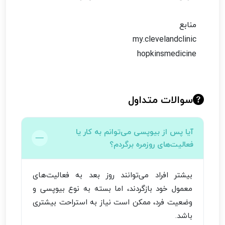
منابع
my.clevelandclinic
hopkinsmedicine
سوالات متداول
آیا پس از بیوپسی می‌توانم به کار یا
فعالیت‌های روزمره برگردم؟
بیشتر افراد می‌توانند روز بعد به فعالیت‌های
معمول خود بازگردند، اما بسته به نوع بیوپسی و
وضعیت فرد، ممکن است نیاز به استراحت بیشتری
باشد.