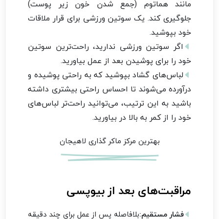
مانند هماتوم (جمع شدن خون زیر پوست)
جلوگیری کند. یک سوتین ورزشی برای قرار ملاقات
خود بپوشید.
اگر سوتین ورزشی ندارید، راحت‌ترین سوتین
خود را برای پوشیدن بعد از عمل بیاورید.
لباس‌های گشاد بپوشید که به راحتی پوشیده و
درآورده می‌شوند تا احساس راحتی بیشتری داشته
باشید به این ترتیب، می‌توانید راحت‌تر لباس‌های
خود را از کمر به بالا در بیاورید.
بهترین مرکز ماکر گذاری لاهیجان
مراقبت‌های بعد از بیوپسی
فشار مستقیم:
بلافاصله پس از عمل برای چند دقیقه