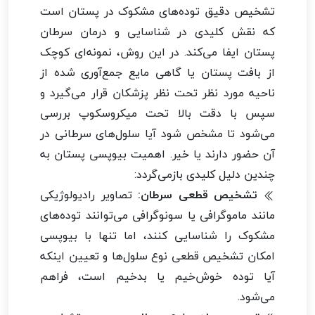
تشخیص دقیق توده‌های مشکوک در پستان است
که نقش کلیدی در شناسایی و درمان سرطان
پستان ایفا می‌کند. در این روش، نمونه‌ای کوچک
از بافت پستان یا گاهی مایع جمع‌آوری شده از
ناحیه مورد نظر تحت نظر پزشکان قرار می‌گیرد و
سپس با دقت بالا تحت میکروسکوپ بررسی
می‌شود تا مشخص شود آیا سلول‌های سرطانی در
آن حضور دارند یا خیر. اهمیت بیوپسی پستان به
چندین دلیل کلیدی بازمی‌گردد:
تشخیص قطعی سرطان:
تصاویر رادیولوژیکی
مانند ماموگرافی یا سونوگرافی می‌توانند توده‌های
مشکوک را شناسایی کنند، اما تنها با بیوپسی
امکان تشخیص قطعی نوع سلول‌ها و تعیین اینکه
آیا توده خوش‌خیم یا بدخیم است، فراهم
می‌شود.