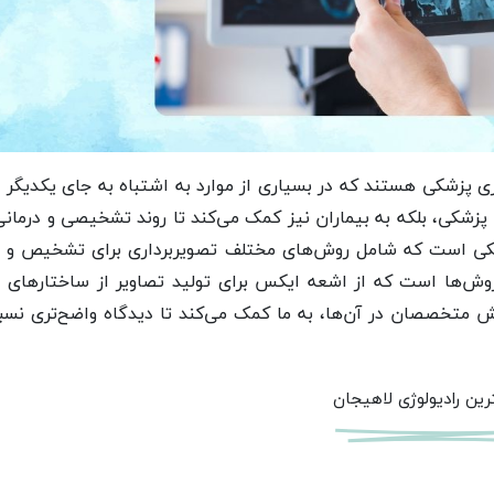
ری پزشکی هستند که در بسیاری از موارد به اشتباه به جای یکدیگر ب
 پزشکی، بلکه به بیماران نیز کمک می‌کند تا روند تشخیصی و درمان
زشکی است که شامل روش‌های مختلف تصویربرداری برای تشخیص و د
ن روش‌ها است که از اشعه ایکس برای تولید تصاویر از ساختارهای 
 متخصصان در آن‌ها، به ما کمک می‌کند تا دیدگاه واضح‌تری نسب
رین رادیولوژی لاهیجان