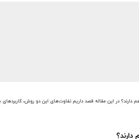
اهم دارند؟ در این مقاله قصد داریم تفاوت‌های این دو روش، کاربردهای ه
 دارند؟