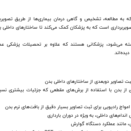
به مطالعه، تشخیص و گاهی درمان بیماری‌ها از طریق تصویربر
ویربرداری است که به پزشکان کمک می‌کند تا ساختارهای داخلی بد
ته می‌شود، پزشکانی هستند که علاوه بر تحصیلات پزشکی عم
یده‌اند.
ت تصاویر دو‌بعدی از ساختارهای داخلی بدن
ی از بدن با استفاده از برش‌های مقطعی که جزئیات بیشتری نسب
واج رادیویی برای ثبت تصاویر بسیار دقیق از بافت‌های نرم بدن
ندام‌های داخلی، به ویژه در دوران بارداری
، مانند عملکرد دستگاه گوارش