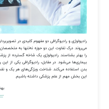
رادیولوژی و رادیوگرافی دو مفهوم کلیدی در تصویربردا
می‌روند. درک تفاوت این دو حوزه نه‌تنها به متخصصان
را بهتر بشناسند. رادیولوژی یک شاخه گسترده از پ
بیماری‌ها می‌شود. در مقابل، رادیوگرافی یکی از ای
بدن استفاده می‌کند. شناخت ویژگی‌های هر یک و نقش
این بخش مهم از علم پزشکی داشته باشیم.
بهت