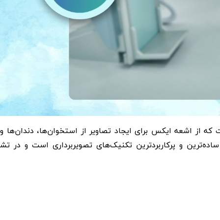
که از اشعه ایکس برای ایجاد تصاویر از استخوان‌ها، دندان‌ها و
ساده‌ترین و پرکاربردترین تکنیک‌های تصویربرداری است و در ت