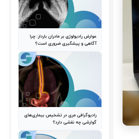
عوارض رادیولوژی بر مادران باردار: چرا
آگاهی و پیشگیری ضروری است؟
رادیوگرافی مری در تشخیص بیماری‌های
گوارشی چه نقشی دارد؟