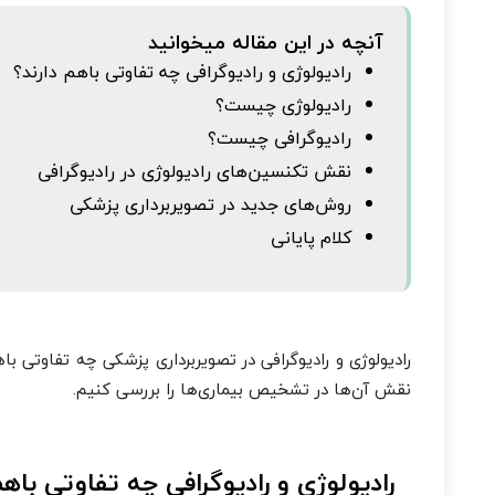
آنچه در این مقاله میخوانید
رادیولوژی و رادیوگرافی چه تفاوتی باهم دارند؟
رادیولوژی چیست؟
رادیوگرافی چیست؟
نقش تکنسین‌های رادیولوژی در رادیوگرافی
روش‌های جدید در تصویربرداری پزشکی
کلام پایانی
رادیولوژی و رادیوگرافی در تصویربرداری پزشکی چه تفاوتی ب
نقش آن‌ها در تشخیص بیماری‌ها را بررسی کنیم.
رادیولوژی و رادیوگرافی چه تفاوتی باهم