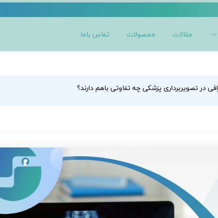
مقالات
محصولات
تماس باما
رافی در تصویربرداری پزشکی چه تفاوتی باهم دارند؟