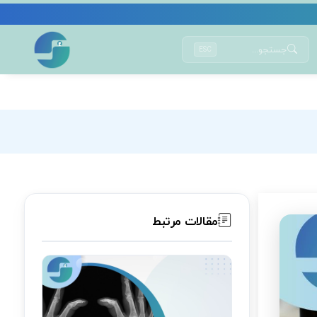
جستجو...
ESC
مقالات مرتبط