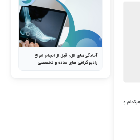
آمادگی‌های لازم قبل از انجام انواع
رادیوگرافی های ساده و تخصصی
رکدام و