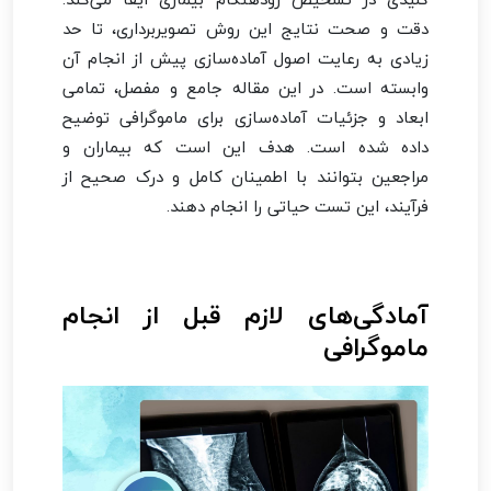
دقت و صحت نتایج این روش تصویربرداری، تا حد
زیادی به رعایت اصول آماده‌سازی پیش از انجام آن
وابسته است. در این مقاله جامع و مفصل، تمامی
ابعاد و جزئیات آماده‌سازی برای ماموگرافی توضیح
داده شده است. هدف این است که بیماران و
مراجعین بتوانند با اطمینان کامل و درک صحیح از
فرآیند، این تست حیاتی را انجام دهند.
آمادگی‌های لازم قبل از انجام
ماموگرافی