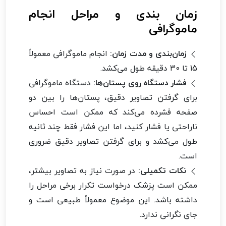
زمان بندی و مراحل انجام
ماموگرافی
زمان‌بندی و مدت زمان:
انجام ماموگرافی معمولاً
15 تا 30 دقیقه طول می‌کشد.
فشار دستگاه روی پستان‌ها:
دستگاه ماموگرافی
برای گرفتن تصاویر دقیق، پستان‌ها را بین دو
صفحه فشرده می‌کند که ممکن است احساس
ناراحتی یا فشار کنید، اما این فشار فقط چند ثانیه
طول می‌کشد و برای گرفتن تصاویر دقیق ضروری
است.
نکات تکمیلی:
در صورت نیاز به تصاویر بیشتر،
ممکن است پزشک درخواست تکرار برخی مراحل را
داشته باشد. این موضوع معمولاً طبیعی است و
جای نگرانی ندارد.