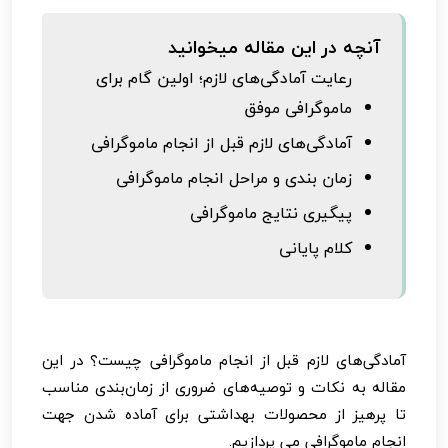
آنچه در این مقاله میخوانید
رعایت آمادگی‌های لازم؛ اولین گام برای
ماموگرافی موفق
آمادگی‌های لازم قبل از انجام ماموگرافی
زمان بندی و مراحل انجام ماموگرافی
پیگیری نتایج ماموگرافی
کلام پایانی
آمادگی‌های لازم قبل از انجام ماموگرافی چیست؟ در این
مقاله به نکات و توصیه‌های ضروری از زمان‌بندی مناسب
تا پرهیز از محصولات بهداشتی برای آماده شدن جهت
انجام ماموگرافی می پردازیم.