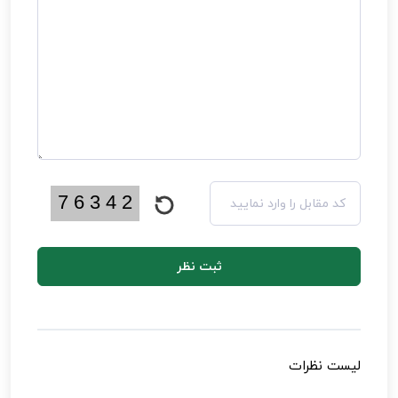
ثبت نظر
لیست نظرات