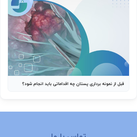
قبل از نمونه برداری پستان چه اقداماتی باید انجام شود؟
تماس با ما