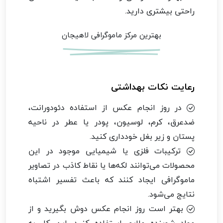
راحتی بیشتری دارید.
بهترین مرکز ماموگرافی لاهیجان
رعایت نکات بهداشتی
در روز انجام عکس از استفاده دئودورانت،
ضدعرق، کرم، لوسیون، پودر یا عطر در ناحیه
پستان و زیر بغل خودداری کنید.
ترکیبات فلزی یا شیمیایی موجود در این
محصولات می‌توانند لکه‌ها یا نقاط کاذب در تصاویر
ماموگرافی ایجاد کنند که باعث تفسیر اشتباه
نتایج می‌شود.
بهتر است روز انجام عکس دوش بگیرید و از