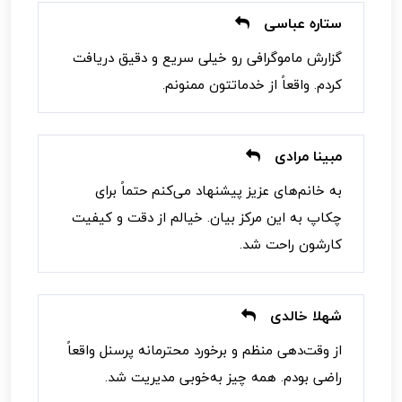
ستاره عباسی
گزارش ماموگرافی رو خیلی سریع و دقیق دریافت
کردم. واقعاً از خدماتتون ممنونم.
مبینا مرادی
به خانم‌های عزیز پیشنهاد می‌کنم حتماً برای
چکاپ به این مرکز بیان. خیالم از دقت و کیفیت
کارشون راحت شد.
شهلا خالدی
از وقت‌دهی منظم و برخورد محترمانه پرسنل واقعاً
راضی بودم. همه چیز به‌خوبی مدیریت شد.