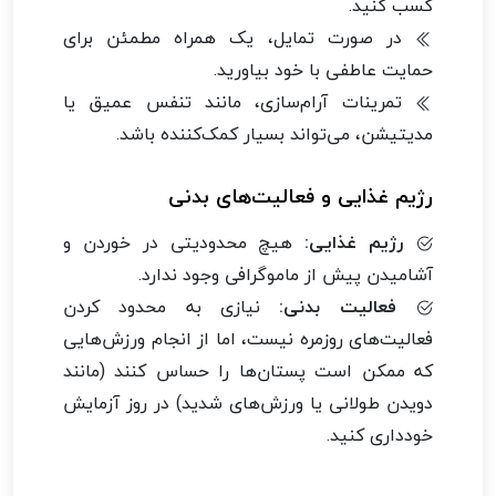
کسب کنید.
در صورت تمایل، یک همراه مطمئن برای
حمایت عاطفی با خود بیاورید.
تمرینات آرام‌سازی، مانند تنفس عمیق یا
مدیتیشن، می‌تواند بسیار کمک‌کننده باشد.
رژیم غذایی و فعالیت‌های بدنی
رژیم غذایی:
هیچ محدودیتی در خوردن و
آشامیدن پیش از ماموگرافی وجود ندارد.
فعالیت بدنی:
نیازی به محدود کردن
فعالیت‌های روزمره نیست، اما از انجام ورزش‌هایی
که ممکن است پستان‌ها را حساس کنند (مانند
دویدن طولانی یا ورزش‌های شدید) در روز آزمایش
خودداری کنید.