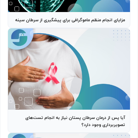
مزایای انجام منظم ماموگرافی برای پیشگیری از سرطان سینه
آیا پس از درمان سرطان پستان نیاز به انجام تست‌های
تصویربرداری وجود دارد؟