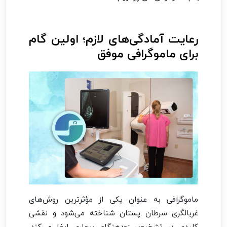
رعایت آمادگی‌های لازم؛ اولین گام
برای ماموگرافی موفق
ماموگرافی به عنوان یکی از مؤثرترین روش‌های
غربالگری سرطان پستان شناخته می‌شود و نقشی
کلیدی در تشخیص زودهنگام بیماری ایفا می‌کند.