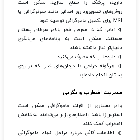
دارید، پزشک را مطلع سازید. ممکن است
روش‌های تصویربرداری اضافی مانند سونوگرافی یا
MRI برای تکمیل ماموگرافی توصیه شود.
زنانی که در معرض خطر بالای سرطان پستان
هستند، ممکن است به برنامه‌های غربالگری
دقیق‌تر نیاز داشته باشند.
داروهایی که مصرف می‌کنید.
هرگونه جراحی یا درمان‌های قبلی که بر روی
پستان انجام داده‌اید.
مدیریت اضطراب و نگرانی
برای بسیاری از افراد، ماموگرافی ممکن است
استرس‌زا باشد. راهکارهای زیر می‌توانند به کاهش
اضطراب کمک کنند:
اطلاعات کافی درباره مراحل انجام ماموگرافی