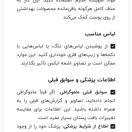
مواد شوینده ملایم استفاده کنید. این کار به
حذف کامل هرگونه باقی‌مانده محصولات بهداشتی
از روی پوست کمک می‌کند.
لباس مناسب
از پوشیدن لباس‌های تنگ، یا لباس‌هایی با
دکمه‌ها و زیپ‌های فلزی خودداری کنید. این موارد
ممکن است بر تصاویر اشعه ایکس تأثیر بگذارند.
اطلاعات پزشکی و سوابق قبلی
سوابق قبلی ماموگرافی:
اگر قبلاً ماموگرافی
انجام داده‌اید، تصاویر و گزارش‌های قبلی را به
همراه داشته باشید. این اطلاعات برای مقایسه
تغییرات بافت پستان بسیار مفید است.
اطلاع از شرایط پزشکی:
پزشک خود را از وجود