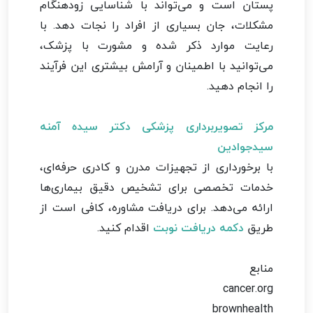
پستان است و می‌تواند با شناسایی زودهنگام
مشکلات، جان بسیاری از افراد را نجات دهد. با
رعایت موارد ذکر شده و مشورت با پزشک،
می‌توانید با اطمینان و آرامش بیشتری این فرآیند
را انجام دهید.
مرکز تصویربرداری پزشکی دکتر سیده آمنه
سیدجوادین
با برخورداری از تجهیزات مدرن و کادری حرفه‌ای،
خدمات تخصصی برای تشخیص دقیق بیماری‌ها
ارائه می‌دهد. برای دریافت مشاوره، کافی است از
طریق
دکمه دریافت نوبت
اقدام کنید.
منابع
cancer.org
brownhealth