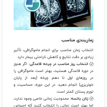
زمان‌بندی مناسب
انتخاب زمان مناسب برای انجام ماموگرافی، تأثیر
زیادی بر دقت نتایج و کاهش ناراحتی بیمار دارد:
انتخاب روز مناسب در چرخه قاعدگی:
اگر هنوز
در دوره قاعدگی هستید، بهتر است ماموگرافی را
در روزهای اول تا دهم چرخه (بعد از پایان
خونریزی) انجام دهید. در این دوره، حساسیت و
تورم پستان کمتر است.
زنان یائسه:
محدودیت زمانی خاصی وجود ندارد،
اما بهتر است زمانی را انتخاب کنید که احساس