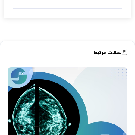
مقالات مرتبط