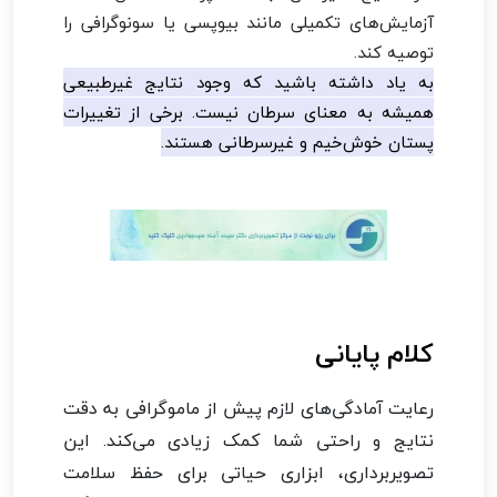
آزمایش‌های تکمیلی مانند بیوپسی یا سونوگرافی را
توصیه کند.
به یاد داشته باشید که وجود نتایج غیرطبیعی
همیشه به معنای سرطان نیست. برخی از تغییرات
پستان خوش‌خیم و غیرسرطانی هستند.
کلام پایانی
رعایت آمادگی‌های لازم پیش از ماموگرافی به دقت
نتایج و راحتی شما کمک زیادی می‌کند. این
تصویربرداری، ابزاری حیاتی برای حفظ سلامت