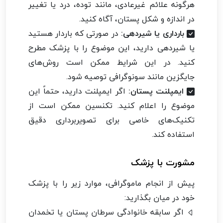
هرگونه علائم غیرعادی، مانند توده، درد یا تغییر
در اندازه و شکل پستان، آگاه کنید.
بارداری یا شیردهی:
در صورتی که باردار هستید
یا شیردهی دارید، این موضوع را با پزشک مطرح
کنید. در این شرایط ممکن است روش‌های
جایگزین مانند سونوگرافی توصیه شود.
ایمپلنت پستان:
اگر ایمپلنت دارید، حتماً این
موضوع را اعلام کنید. تکنسین ممکن است از
تکنیک‌های خاصی برای تصویربرداری دقیق
استفاده کند.
مشورت با پزشک
پیش از انجام ماموگرافی، موارد زیر را با پزشک
خود در میان بگذارید:
اگر سابقه خانوادگی سرطان پستان یا تخمدان