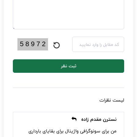
ثبت نظر
لیست نظرات
نسترن مقدم زاده
من برای سونوگرافی واژینال برای بقایای بارداری