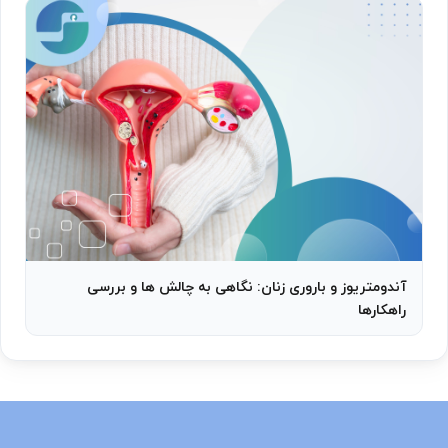
آندومتریوز و باروری زنان: نگاهی به چالش ها و بررسی
راهکارها