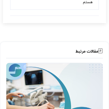
هستم
مقالات مرتبط