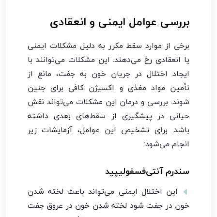
بررسی عوامل ایمنی و انعقادی
برخی از موارد سقط مکرر به دلیل مشکلات ایمنی
یا انعقادی رخ می‌دهند. این مشکلات می‌توانند با
ایجاد اختلال در جریان خون به جفت، مانع از
تأمین مواد مغذی و اکسیژن کافی برای جنین
شوند. بررسی و درمان این مشکلات می‌تواند نقش
حیاتی در پیشگیری از سقط‌های بعدی داشته
باشد. برای تشخیص این عوامل، آزمایشات زیر
انجام می‌شود:
سندرم آنتی‌فسفولیپید
این اختلال ایمنی می‌تواند باعث لخته شدن
خون در جفت شود لخته شدن خون در عروق جفت