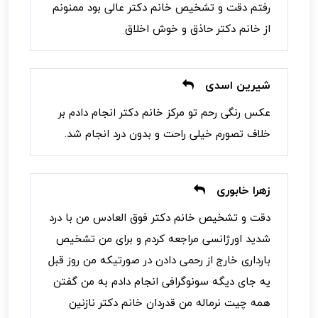
رفتم دقت و تشخیص خانم دکتر عالی بود ممنونم
از خانم دکتر حاذق و خوش اخلاق
شیرین اسدی
عکس رنگی رحم تو مرکز خانم دکتر انجام دادم بر
خلاف تصورم خیلی راحت و بدون درد انجام شد.
زهرا خابوری
دقت و تشخیص خانم دکتر فوق العادس من با درد
شدید اورژانسی مراجعه کردم و برای من تشخیص
بارداری خارج از رحمی دادن در صورتیکه من روز قبل
یه جای دیگه سونوگرافی انجام دادم به من گفتن
همه چیت نرماله من قدردان خانم دکتر نازنین