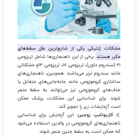
مشکلات ژنتیکی یکی از شایع‌ترین علل سقط‌های
مکرر هستند.
برخی از این ناهنجاری‌ها شامل تریزومی
21 (سندروم داون)، تریزومی 18، تریزومی 13و مشکلاتی
مانند سندروم ترنر می‌باشند. همچنین، ناهنجاری‌های
ساختاری کروموزومی مانند جابه‌جایی‌های متقابل یا
حذف‌های کروموزومی نیز می‌توانند به سقط منجر
شوند. برای شناسایی این مشکلات، پزشک ممکن
است آزمایشات زیر را تجویز کند:
کاریوتایپ زوجین:
این آزمایش برای شناسایی
ناهنجاری‌های کروموزومی در والدین استفاده می‌شود
که ممکن است به سقط جنین منجر شوند.