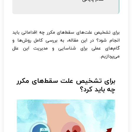
برای تشخیص علت‌های سقط‌های مکرر چه اقداماتی باید
انجام شود؟ در این مقاله، به بررسی کامل روش‌ها و
گام‌های عملی برای شناسایی و مدیریت این علل
می‌پردازیم.
برای تشخیص علت سقط‌های مکرر
چه باید کرد؟