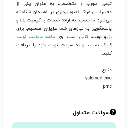
تیمی مجرب و متخصص، به عنوان یکی از
معتبرترین مراکز تصویربرداری در لاهیجان شناخته
می‌شود. ما متعهد به ارائه خدمات با کیفیت بالا و
پاسخگویی به نیازهای شما عزیزان هستیم. برای
رزرو نوبت، کافی است روی
دکمه دریافت نوبت
کلیک نمایید و به سرعت نوبت خود را دریافت
کنید.
منابع
yalemedicine
pmc
سوالات متداول