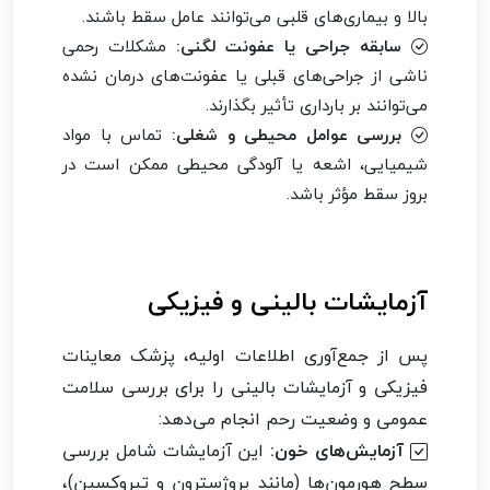
بالا و بیماری‌های قلبی می‌توانند عامل سقط باشند.
سابقه جراحی یا عفونت لگنی:
مشکلات رحمی
ناشی از جراحی‌های قبلی یا عفونت‌های درمان نشده
می‌توانند بر بارداری تأثیر بگذارند.
بررسی عوامل محیطی و شغلی:
تماس با مواد
شیمیایی، اشعه یا آلودگی محیطی ممکن است در
بروز سقط مؤثر باشد.
آزمایشات بالینی و فیزیکی
پس از جمع‌آوری اطلاعات اولیه، پزشک معاینات
فیزیکی و آزمایشات بالینی را برای بررسی سلامت
عمومی و وضعیت رحم انجام می‌دهد:
آزمایش‌های خون:
این آزمایشات شامل بررسی
سطح هورمون‌ها (مانند پروژسترون و تیروکسین)،