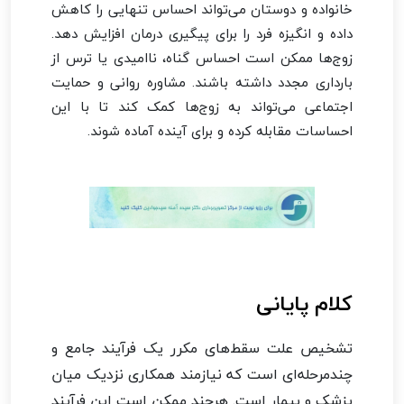
خانواده و دوستان می‌تواند احساس تنهایی را کاهش
داده و انگیزه فرد را برای پیگیری درمان افزایش دهد.
زوج‌ها ممکن است احساس گناه، ناامیدی یا ترس از
بارداری مجدد داشته باشند. مشاوره روانی و حمایت
اجتماعی می‌تواند به زوج‌ها کمک کند تا با این
احساسات مقابله کرده و برای آینده آماده شوند.
کلام پایانی
تشخیص علت سقط‌های مکرر یک فرآیند جامع و
چندمرحله‌ای است که نیازمند همکاری نزدیک میان
پزشک و بیمار است. هرچند ممکن است این فرآیند