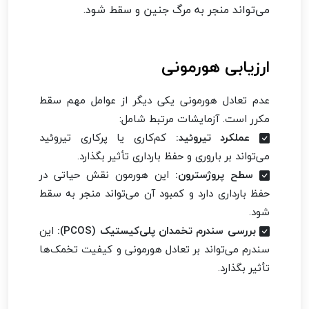
می‌تواند منجر به مرگ جنین و سقط شود.
ارزیابی هورمونی
عدم تعادل هورمونی یکی دیگر از عوامل مهم سقط
مکرر است. آزمایشات مرتبط شامل:
عملکرد تیروئید:
کم‌کاری یا پرکاری تیروئید
می‌تواند بر باروری و حفظ بارداری تأثیر بگذارد.
سطح پروژسترون:
این هورمون نقش حیاتی در
حفظ بارداری دارد و کمبود آن می‌تواند منجر به سقط
شود.
بررسی سندرم تخمدان پلی‌کیستیک (PCOS):
این
سندرم می‌تواند بر تعادل هورمونی و کیفیت تخمک‌ها
تأثیر بگذارد.