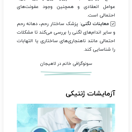
عوامل انعقادی و همچنین وجود عفونت‌های
احتمالی است.
معاینات لگنی:
پزشک ساختار رحم، دهانه رحم
و سایر اندام‌های لگنی را بررسی می‌کند تا مشکلات
احتمالی مانند ناهنجاری‌های ساختاری یا التهابات
را شناسایی کند.
سونوگرافی خانم در لاهیجان
آزمایشات ژنتیکی