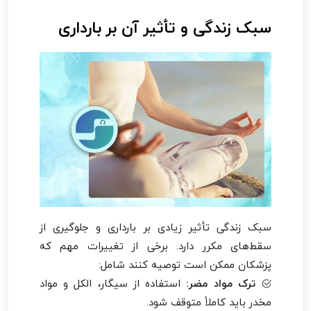
سبک زندگی و تأثیر آن بر بارداری
سبک زندگی تأثیر زیادی بر بارداری و جلوگیری از
سقط‌های مکرر دارد. برخی از تغییرات مهم که
پزشکان ممکن است توصیه کنند شامل:
ترک مواد مضر:
استفاده از سیگار، الکل و مواد
مخدر باید کاملاً متوقف شود.