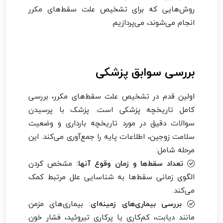
روش‌هایی که برای تشخیص علت سقط‌های مکرر
انجام می‌شوند، می‌پردازیم.
بررسی سوابق پزشکی
اولین قدم در تشخیص علت سقط‌های مکرر، بررسی
کامل تاریخچه پزشکی است. پزشک با پرسیدن
سوالات دقیق در مورد تاریخچه بارداری و وضعیت
سلامت زوجین، اطلاعات پایه را جمع‌آوری می‌کند. این
مرحله شامل:
تعداد سقط‌ها و زمان وقوع آنها:
مشخص کردن
الگوی زمانی سقط‌ها به شناسایی علل مرتبط کمک
می‌کند.
بررسی بیماری‌های زمینه‌ای:
بیماری‌های مزمن
مانند دیابت، کم‌کاری یا پرکاری تیروئید، فشار خون