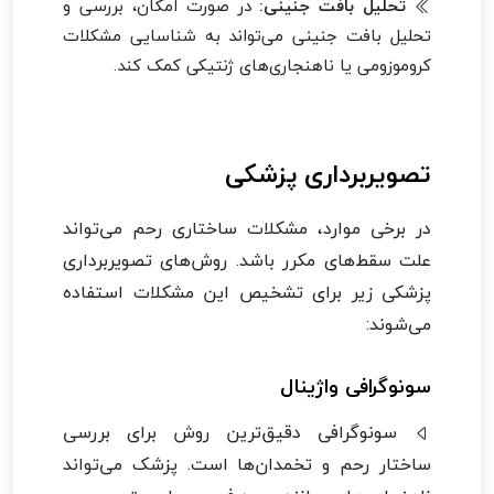
تحلیل بافت جنینی:
در صورت امکان، بررسی و
تحلیل بافت جنینی می‌تواند به شناسایی مشکلات
کروموزومی یا ناهنجاری‌های ژنتیکی کمک کند.
تصویربرداری پزشکی
در برخی موارد، مشکلات ساختاری رحم می‌تواند
علت سقط‌های مکرر باشد. روش‌های تصویربرداری
پزشکی زیر برای تشخیص این مشکلات استفاده
می‌شوند:
سونوگرافی واژینال
سونوگرافی دقیق‌ترین روش برای بررسی
ساختار رحم و تخمدان‌ها است. پزشک می‌تواند