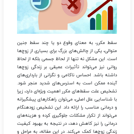
سقط مکرر، به معنای وقوع دو یا چند سقط جنین
متوالی، یکی از چالش‌های بزرگ برای بسیاری از زوج‌ها
است. این مشکل نه تنها از لحاظ جسمی بلکه از لحاظ
روانی نیز می‌تواند تأثیرات عمیقی بر زندگی زوج‌ها
داشته باشد. احساس ناکامی و نگرانی از بارداری‌های
آینده ممکن است به استرس‌های شدید منجر شود.
تشخیص علت سقط‌های مکرر اهمیت ویژه‌ای دارد، زیرا
با شناسایی علل اصلی، می‌توان راهکارهای پیشگیرانه
و درمانی مناسب را ارائه داد. این تشخیص زودهنگام
می‌تواند از تکرار مشکلات جلوگیری کرده و هزینه‌های
درمانی را نیز کاهش دهد، در نتیجه به بهبود کیفیت
زندگی زوج‌ها کمک می‌کند. در این مقاله، به مراحل و