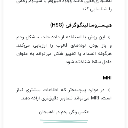
ناهنجاری‌هایی مانند وجود فیبروم یا سپتوم رحمی
را شناسایی کند.
هیستروسالپنگوگرافی (HSG)
این روش با استفاده از ماده حاجب، شکل رحم
و باز بودن لوله‌های فالوپ را ارزیابی می‌کند.
هرگونه انسداد یا تغییر شکل می‌تواند به عنوان
عامل سقط شناخته شود.
MRI
در موارد پیچیده‌تر که اطلاعات بیشتری نیاز
است، MRI می‌تواند تصاویر دقیق‌تری ارائه دهد.
عکس رنگی رحم در لاهیجان