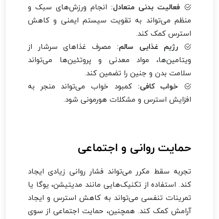
فعالیت بدنی متعادل:
انجام ورزش‌های سبک و
منظم می‌تواند به تقویت سیستم ایمنی و کاهش
استرس کمک کند.
رژیم غذایی سالم:
مصرف غذاهای سرشار از
ویتامین‌ها، مواد معدنی و پروتئین‌ها می‌تواند
سلامت بدن و جنین را تضمین کند.
خواب کافی:
کمبود خواب می‌تواند منجر به
افزایش استرس و مشکلات هورمونی شود.
حمایت روانی و اجتماعی
تجربه سقط مکرر می‌تواند فشار روانی زیادی ایجاد
کند. استفاده از تکنیک‌هایی مانند مدیتیشن، یوگا یا
تمرینات تنفسی می‌تواند به کاهش استرس و ایجاد
آرامش کمک کند. همچنین، حمایت اجتماعی از سوی