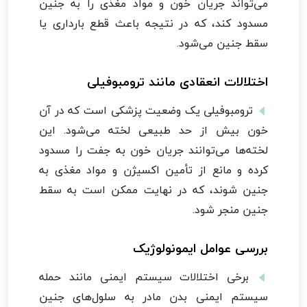
می‌تواند جریان خون و مواد مغذی را به جنین
مسدود کند، که در نتیجه باعث قطع بارداری یا
سقط جنین می‌شود.
اختلالات انعقادی مانند ترومبوفیلی
ترومبوفیلی یک وضعیت پزشکی است که در آن
خون بیش از حد طبیعی لخته می‌شود. این
لخته‌ها می‌توانند جریان خون به جفت را مسدود
کرده و مانع از تأمین اکسیژن و مواد مغذی به
جنین شوند، که در نهایت ممکن است به سقط
جنین منجر شود.
بررسی عوامل ایمونولوژیک
برخی اختلالات سیستم ایمنی مانند حمله
سیستم ایمنی بدن مادر به سلول‌های جنین