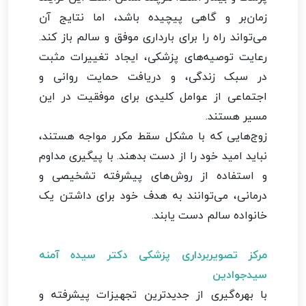
زمان‌بر و گاهی پیچیده باشد، اما نتایج آن
می‌تواند راه را برای بارداری موفق و سالم باز کند.
رعایت توصیه‌های پزشکی، ایجاد تغییرات مثبت
در سبک زندگی، و دریافت حمایت روانی و
اجتماعی از عوامل کلیدی برای موفقیت در این
مسیر هستند.
زوج‌هایی که با مشکل سقط مکرر مواجه هستند،
نباید امید خود را از دست بدهند. با پیگیری مداوم
و استفاده از روش‌های پیشرفته تشخیصی و
درمانی، می‌توانند به هدف خود برای داشتن یک
خانواده سالم دست یابند.
مرکز تصویربرداری پزشکی دکتر سیده آمنه
سیدجوادین
با بهره‌گیری از جدیدترین تجهیزات پیشرفته و