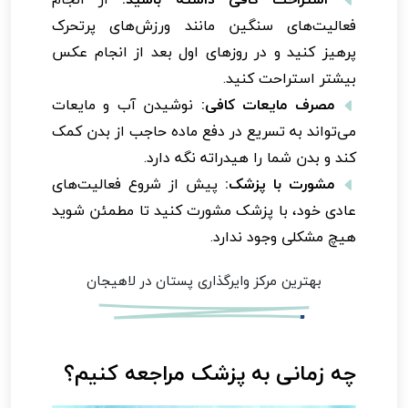
فعالیت‌های سنگین مانند ورزش‌های پرتحرک
پرهیز کنید و در روزهای اول بعد از انجام عکس
بیشتر استراحت کنید.
مصرف مایعات کافی:
نوشیدن آب و مایعات
می‌تواند به تسریع در دفع ماده حاجب از بدن کمک
کند و بدن شما را هیدراته نگه دارد.
مشورت با پزشک:
پیش از شروع فعالیت‌های
عادی خود، با پزشک مشورت کنید تا مطمئن شوید
هیچ مشکلی وجود ندارد.
بهترین مرکز وایرگذاری پستان در لاهیجان
چه زمانی به پزشک مراجعه کنیم؟