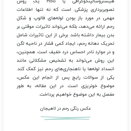
هیستروسالپنگوگرافی یا HSG یک روش
تصویربرداری پزشکی است که نه تنها اطلاعات
مهمی در مورد باز بودن لوله‌های فالوپ و شکل
رحم ارائه می‌دهد، بلکه می‌تواند تاثیرات موقتی بر
بدن بیمار داشته باشد. برخی از این تاثیرات شامل
تحریک دهانه رحم، ایجاد کمی فشار در ناحیه لگن
و در موارد نادر احساس درد خفیف است. همچنین،
این روش می‌تواند به تشخیص مشکلاتی مانند
انسداد لوله‌ها یا ناهنجاری‌های رحم نیز کمک کند.
یکی از سوالات رایج پس از انجام این عکس،
موضوع خونریزی است. در این مقاله، به طور
مفصل به این موضوع خواهیم پرداخت.
عکس رنگی رحم در لاهیجان