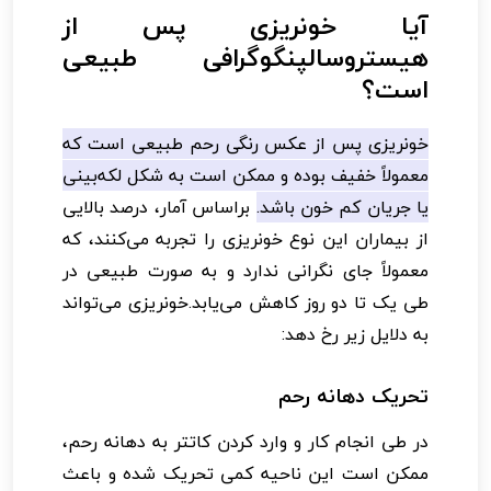
آیا خونریزی پس از
هیستروسالپنگوگرافی طبیعی
است؟
خونریزی پس از عکس رنگی رحم طبیعی است که
معمولاً خفیف بوده و ممکن است به شکل لکه‌بینی
یا جریان کم خون باشد.
براساس آمار، درصد بالایی
از بیماران این نوع خونریزی را تجربه می‌کنند، که
معمولاً جای نگرانی ندارد و به صورت طبیعی در
طی یک تا دو روز کاهش می‌یابد.خونریزی می‌تواند
به دلایل زیر رخ دهد:
تحریک دهانه رحم
در طی انجام کار و وارد کردن کاتتر به دهانه رحم،
ممکن است این ناحیه کمی تحریک شده و باعث