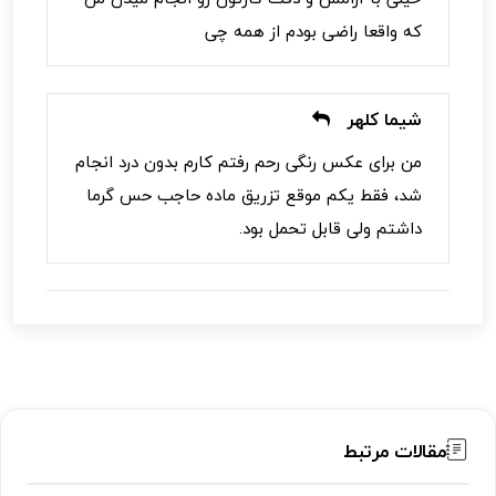
که واقعا راضی بودم از همه چی
شیما کلهر
من برای عکس رنگی رحم رفتم کارم بدون درد انجام
شد، فقط یکم موقع تزریق ماده حاجب حس گرما
داشتم ولی قابل تحمل بود.
مقالات مرتبط