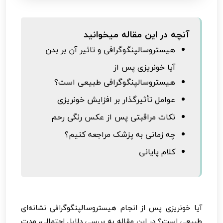
آنچه در این مقاله میخوانید
هیستروسالپنگوگرافی و تاثیر آن بر بدن
آیا خونریزی پس از
هیستروسالپنگوگرافی طبیعی است؟
عوامل تأثیرگذار بر افزایش خونریزی
نکات مراقبتی پس از عکس رنگی رحم
چه زمانی به پزشک مراجعه کنیم؟
کلام پایانی
آیا خونریزی پس از انجام هیستروسالپنگوگرافی نشانه‌ای
طبیعی است؟ در این مقاله به بررسی دلایل احتمالی، مدت