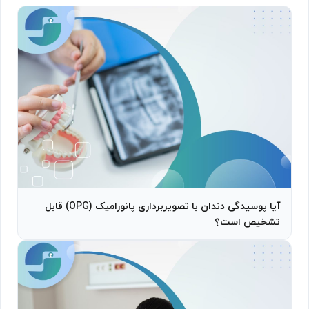
آیا پوسیدگی دندان با تصویربرداری پانورامیک (OPG) قابل
تشخیص است؟