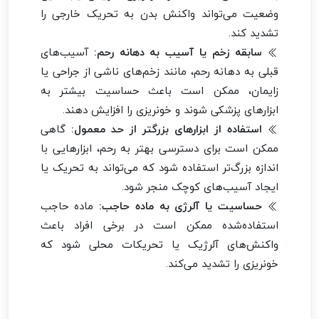
وضعیت می‌تواند واکنش بدن به تحریک خارجی را
تشدید کند.
سابقه زخم یا آسیب به دهانه رحم:
آسیب‌های
قبلی به دهانه رحم، مانند زخم‌های ناشی از جراحی یا
زایمان، ممکن است باعث حساسیت بیشتر به
ابزارهای پزشکی شوند و خونریزی را افزایش دهند.
استفاده از ابزارهای بزرگتر از حد معمول:
گاهی
ممکن است برای دسترسی بهتر به رحم، ابزارهایی با
اندازه بزرگ‌تر استفاده شود که می‌تواند به تحریک یا
ایجاد آسیب‌های کوچک منجر شود.
حساسیت یا آلرژی به ماده حاجب:
ماده حاجب
استفاده‌شده ممکن است در برخی افراد باعث
واکنش‌های آلرژیک یا تحریکات محلی شود که
خونریزی را تشدید می‌کند.