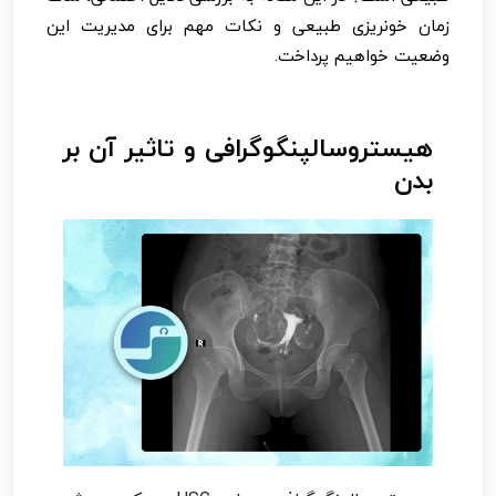
زمان خونریزی طبیعی و نکات مهم برای مدیریت این
وضعیت خواهیم پرداخت.
هیستروسالپنگوگرافی و تاثیر آن بر
بدن