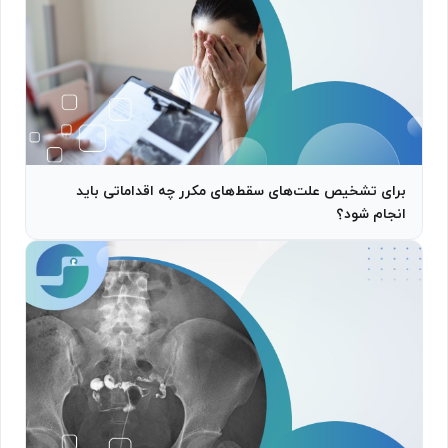
برای تشخیص علت‌های سقط‌های مکرر چه اقداماتی باید
انجام شود؟