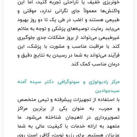
خونریزی خفیف یا ناراحتی تجربه کنید، اما این
واکنش‌ها معمولاً جای نگرانی ندارد، موقتی و
طبیعی هستند و اغلب در طی یک تا دو روز بهبود
می‌یابد. رعایت توصیه‌های پزشکی و توجه به علائم
غیرطبیعی می‌تواند از بروز مشکلات جدی جلوگیری
کند. با مراقبت مناسب و مشورت با پزشک، این
فرآیند می‌تواند به شما در رسیدن به نتایج دقیق و
درمان مناسب کمک کند.
مرکز رادیولوژی و سونوگرافی دکتر سیده آمنه
سیدجوادین
با استفاده از تجهیزات پیشرفته و تیمی متخصص
و مجرب، به عنوان یکی از برترین مراکز
تصویربرداری در لاهیجان شناخته می‌شود. ما
متعهد به ارائه خدمات با کیفیت عالی به شما
عزیزان هستیم. برای رزرو نوبت، کافی است روی