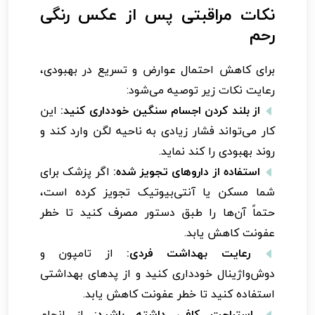
نکات مراقبتی پس از عکس رنگی
رحم
برای کاهش احتمال عوارض و تسریع در بهبودی،
رعایت نکات زیر توصیه می‌شود:
از بلند کردن اجسام سنگین خودداری کنید:
این
کار می‌تواند فشار زیادی به ناحیه لگن وارد کند و
روند بهبودی را کند نماید.
استفاده از داروهای تجویز شده:
اگر پزشک برای
شما مسکن یا آنتی‌بیوتیک تجویز کرده است،
حتماً آن‌ها را طبق دستور مصرف کنید تا خطر
عفونت کاهش یابد.
رعایت بهداشت فردی:
از تامپون و
دوش‌واژینال خودداری کنید و از پدهای بهداشتی
استفاده کنید تا خطر عفونت کاهش یابد.
استراحت کافی داشته باشید:
از انجام