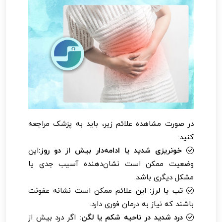
در صورت مشاهده علائم زیر، باید به پزشک مراجعه
کنید:
خونریزی شدید یا ادامه‌دار بیش از دو روز:
این
وضعیت ممکن است نشان‌دهنده آسیب جدی یا
مشکل دیگری باشد.
تب یا لرز:
این علائم ممکن است نشانه عفونت
باشند که نیاز به درمان فوری دارد.
درد شدید در ناحیه شکم یا لگن:
اگر درد بیش از