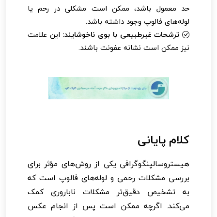
حد معمول باشد، ممکن است مشکلی در رحم یا
لوله‌های فالوپ وجود داشته باشد.
ترشحات غیرطبیعی با بوی ناخوشایند:
این علامت
نیز ممکن است نشانه عفونت باشند.
کلام پایانی
هیستروسالپنگوگرافی یکی از روش‌های مؤثر برای
بررسی مشکلات رحمی و لوله‌های فالوپ است که
به تشخیص دقیق‌تر مشکلات ناباروری کمک
می‌کند. اگرچه ممکن است پس از انجام عکس