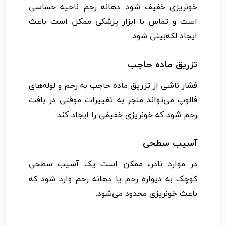
خونریزی خفیف شود. دهانه رحم ناحیه حساسی
است و تماس با ابزار پزشکی ممکن است باعث
ایجاد لکه‌بینی شود.
تزریق ماده حاجب
فشار ناشی از تزریق ماده حاجب به رحم و لوله‌های
فالوپ می‌تواند منجر به تغییرات موقتی در بافت
رحم شود که خونریزی خفیفی را ایجاد کند.
آسیب سطحی
در موارد نادر، ممکن است یک آسیب سطحی
کوچک به دیواره رحم یا دهانه رحم وارد شود که
باعث خونریزی محدود می‌شود.