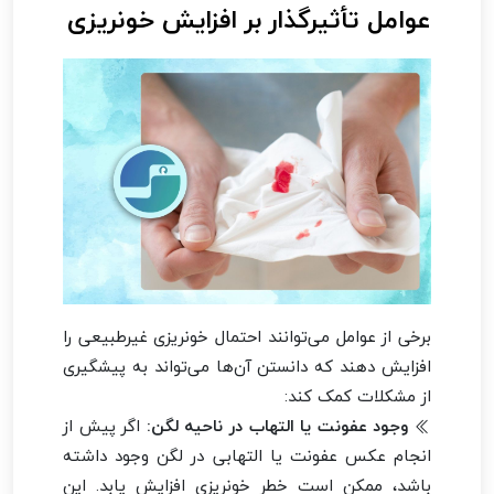
عوامل تأثیرگذار بر افزایش خونریزی
برخی از عوامل می‌توانند احتمال خونریزی غیرطبیعی را
افزایش دهند که دانستن آن‌ها می‌تواند به پیشگیری
از مشکلات کمک کند:
وجود عفونت یا التهاب در ناحیه لگن:
اگر پیش از
انجام عکس عفونت یا التهابی در لگن وجود داشته
باشد، ممکن است خطر خونریزی افزایش یابد. این