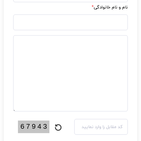
نام و نام خانوادگی
*